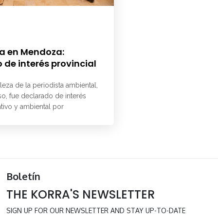
a en Mendoza:
 de interés provincial
aleza de la periodista ambiental,
o, fue declarado de interés
ativo y ambiental por
Boletín
THE KORRA'S NEWSLETTER
SIGN UP FOR OUR NEWSLETTER AND STAY UP-TO-DATE