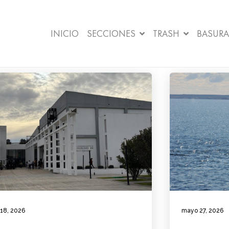
INICIO
SECCIONES
TRASH
BASURA
 18, 2026
mayo 27, 2026