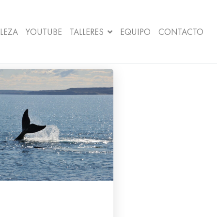
LEZA
YOUTUBE
TALLERES
EQUIPO
CONTACTO