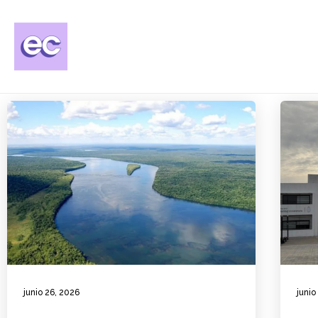
junio 26, 2026
junio