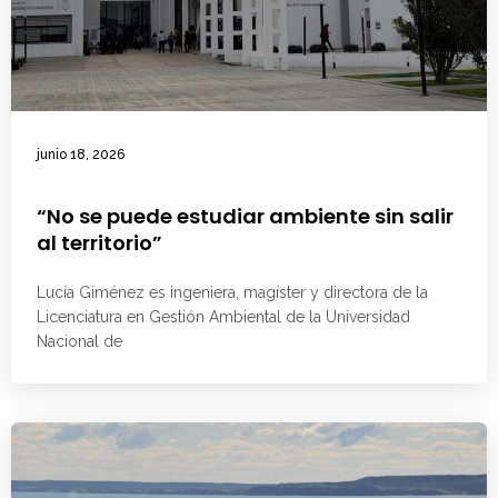
junio 18, 2026
“No se puede estudiar ambiente sin salir
al territorio”
Lucía Giménez es ingeniera, magíster y directora de la
Licenciatura en Gestión Ambiental de la Universidad
Nacional de