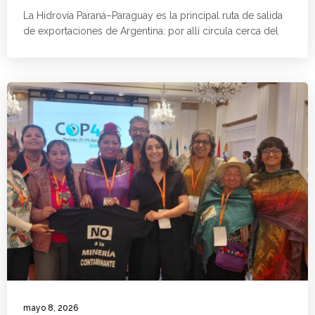
La Hidrovía Paraná–Paraguay es la principal ruta de salida
de exportaciones de Argentina: por allí circula cerca del
mayo 8, 2026