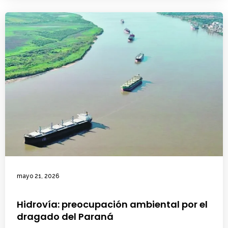
mayo 21, 2026
Hidrovía: preocupación ambiental por el
dragado del Paraná