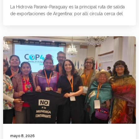
La Hidrovía Paraná–Paraguay es la principal ruta de salida
de exportaciones de Argentina: por allí circula cerca del
mayo 8, 2026