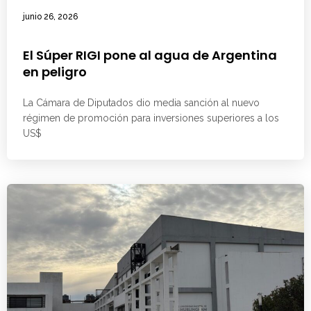
junio 26, 2026
El Súper RIGI pone al agua de Argentina
en peligro
La Cámara de Diputados dio media sanción al nuevo
régimen de promoción para inversiones superiores a los
US$