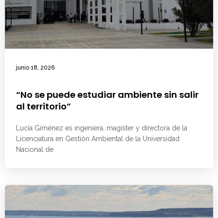
junio 18, 2026
“No se puede estudiar ambiente sin salir
al territorio”
Lucía Giménez es ingeniera, magíster y directora de la
Licenciatura en Gestión Ambiental de la Universidad
Nacional de