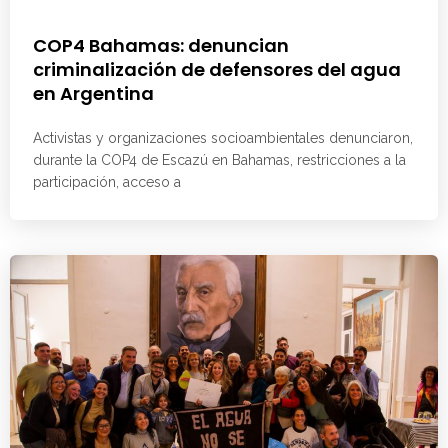
COP4 Bahamas: denuncian
criminalización de defensores del agua
en Argentina
Activistas y organizaciones socioambientales denunciaron,
durante la COP4 de Escazú en Bahamas, restricciones a la
participación, acceso a