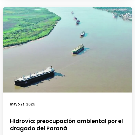
mayo 21, 2026
Hidrovía: preocupación ambiental por el
dragado del Paraná