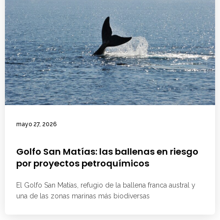
mayo 27, 2026
Golfo San Matías: las ballenas en riesgo
por proyectos petroquímicos
El Golfo San Matías, refugio de la ballena franca austral y
una de las zonas marinas más biodiversas