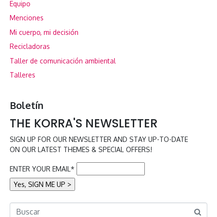
Equipo
Menciones
Mi cuerpo, mi decisión
Recicladoras
Taller de comunicación ambiental
Talleres
Boletín
THE KORRA'S NEWSLETTER
SIGN UP FOR OUR NEWSLETTER AND STAY UP-TO-DATE
ON OUR LATEST THEMES & SPECIAL OFFERS!
ENTER YOUR EMAIL*