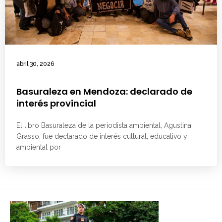
abril 30, 2026
Basuraleza en Mendoza: declarado de
interés provincial
El libro Basuraleza de la periodista ambiental, Agustina
Grasso, fue declarado de interés cultural, educativo y
ambiental por