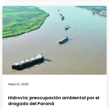
mayo 21, 2026
Hidrovía: preocupación ambiental por el
dragado del Paraná