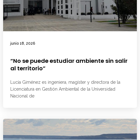
junio 18, 2026
“No se puede estudiar ambiente sin salir
al territorio”
Lucía Giménez es ingeniera, magíster y directora de la
Licenciatura en Gestión Ambiental de la Universidad
Nacional de