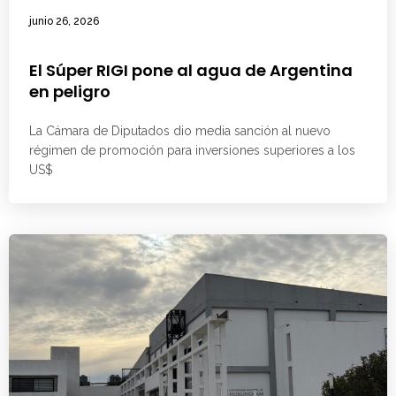
junio 26, 2026
El Súper RIGI pone al agua de Argentina
en peligro
La Cámara de Diputados dio media sanción al nuevo
régimen de promoción para inversiones superiores a los
US$