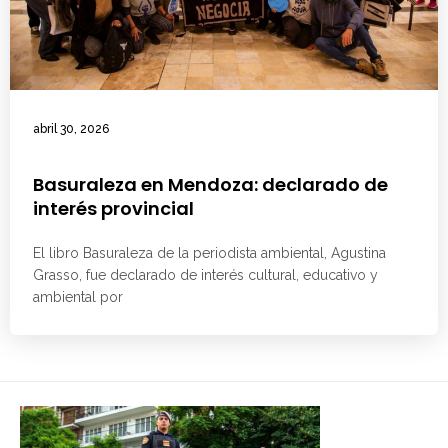
abril 30, 2026
Basuraleza en Mendoza: declarado de
interés provincial
El libro Basuraleza de la periodista ambiental, Agustina
Grasso, fue declarado de interés cultural, educativo y
ambiental por