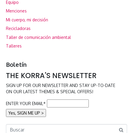
Equipo
Menciones
Mi cuerpo, mi decisión
Recicladoras
Taller de comunicación ambiental
Talleres
Boletín
THE KORRA'S NEWSLETTER
SIGN UP FOR OUR NEWSLETTER AND STAY UP-TO-DATE
ON OUR LATEST THEMES & SPECIAL OFFERS!
ENTER YOUR EMAIL*