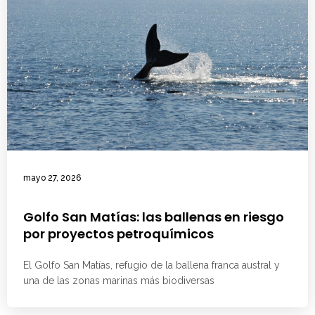
mayo 27, 2026
Golfo San Matías: las ballenas en riesgo
por proyectos petroquímicos
El Golfo San Matías, refugio de la ballena franca austral y
una de las zonas marinas más biodiversas