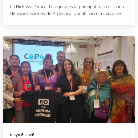
La Hidrovía Paraná–Paraguay es la principal ruta de salida
de exportaciones de Argentina: por allí circula cerca del
mayo 8, 2026