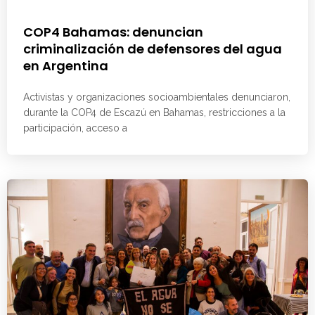
COP4 Bahamas: denuncian
criminalización de defensores del agua
en Argentina
Activistas y organizaciones socioambientales denunciaron,
durante la COP4 de Escazú en Bahamas, restricciones a la
participación, acceso a