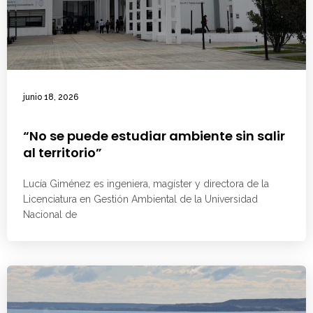
junio 18, 2026
“No se puede estudiar ambiente sin salir
al territorio”
Lucía Giménez es ingeniera, magíster y directora de la
Licenciatura en Gestión Ambiental de la Universidad
Nacional de