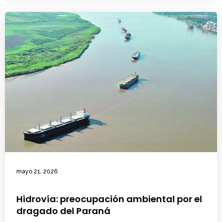
mayo 21, 2026
Hidrovía: preocupación ambiental por el
dragado del Paraná