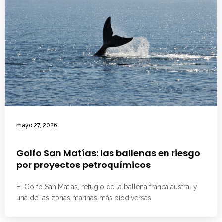
mayo 27, 2026
Golfo San Matías: las ballenas en riesgo
por proyectos petroquímicos
El Golfo San Matías, refugio de la ballena franca austral y
una de las zonas marinas más biodiversas