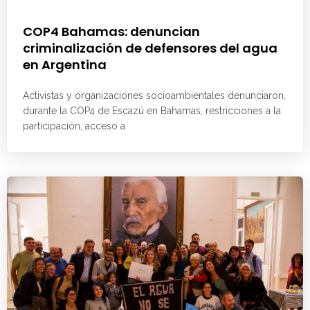
COP4 Bahamas: denuncian
criminalización de defensores del agua
en Argentina
Activistas y organizaciones socioambientales denunciaron,
durante la COP4 de Escazú en Bahamas, restricciones a la
participación, acceso a