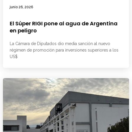
junio 26, 2026
El Súper RIGI pone al agua de Argentina
en peligro
La Cámara de Diputados dio media sanción al nuevo
régimen de promoción para inversiones superiores a los
US$