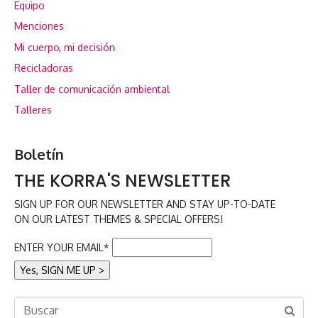
Equipo
Menciones
Mi cuerpo, mi decisión
Recicladoras
Taller de comunicación ambiental
Talleres
Boletín
THE KORRA'S NEWSLETTER
SIGN UP FOR OUR NEWSLETTER AND STAY UP-TO-DATE
ON OUR LATEST THEMES & SPECIAL OFFERS!
ENTER YOUR EMAIL*