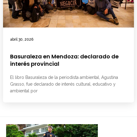
abril 30, 2026
Basuraleza en Mendoza: declarado de
interés provincial
El libro Basuraleza de la periodista ambiental, Agustina
Grasso, fue declarado de interés cultural, educativo y
ambiental por