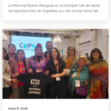
La Hidrovía Paraná–Paraguay es la principal ruta de salida
de exportaciones de Argentina: por allí circula cerca del
mayo 8, 2026