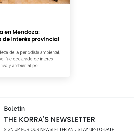
a en Mendoza:
 de interés provincial
aleza de la periodista ambiental,
o, fue declarado de interés
ativo y ambiental por
Boletín
THE KORRA'S NEWSLETTER
SIGN UP FOR OUR NEWSLETTER AND STAY UP-TO-DATE