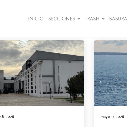
INICIO
SECCIONES
TRASH
BASURA
 18, 2026
mayo 27, 2026