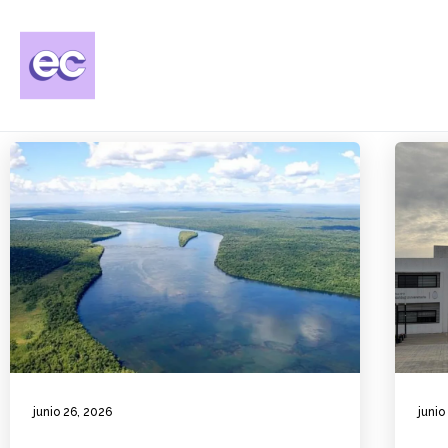
junio 26, 2026
junio