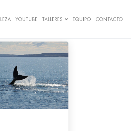
LEZA
YOUTUBE
TALLERES
EQUIPO
CONTACTO