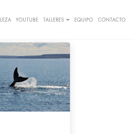
LEZA
YOUTUBE
TALLERES
EQUIPO
CONTACTO