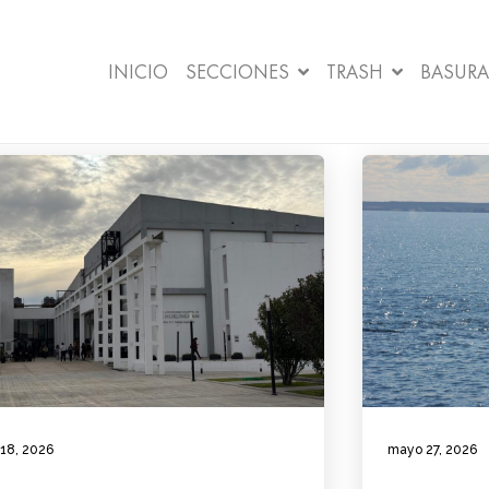
INICIO
SECCIONES
TRASH
BASURA
 18, 2026
mayo 27, 2026