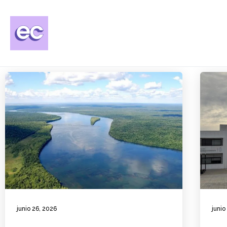
junio 26, 2026
junio