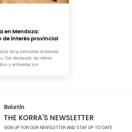
a en Mendoza:
 de interés provincial
aleza de la periodista ambiental,
o, fue declarado de interés
ativo y ambiental por
Boletín
THE KORRA'S NEWSLETTER
SIGN UP FOR OUR NEWSLETTER AND STAY UP-TO-DATE