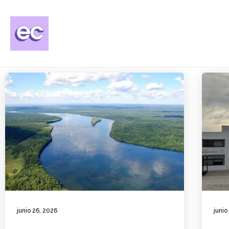
junio 26, 2026
junio