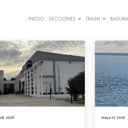
INICIO
SECCIONES
TRASH
BASURA
 18, 2026
mayo 27, 2026