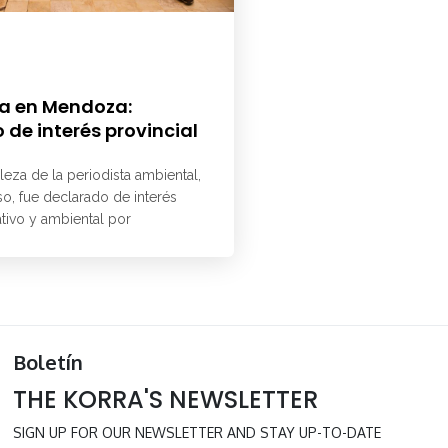
a en Mendoza:
 de interés provincial
aleza de la periodista ambiental,
o, fue declarado de interés
ativo y ambiental por
Boletín
THE KORRA'S NEWSLETTER
SIGN UP FOR OUR NEWSLETTER AND STAY UP-TO-DATE