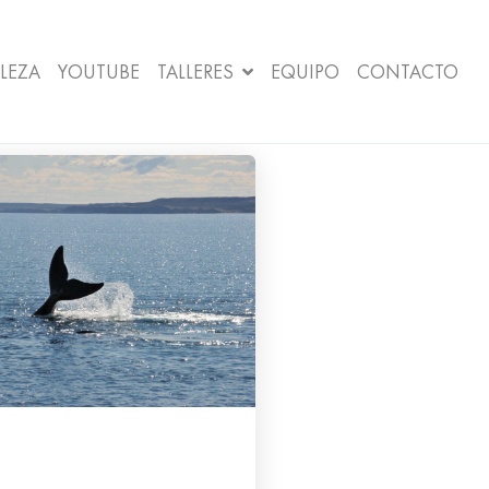
LEZA
YOUTUBE
TALLERES
EQUIPO
CONTACTO