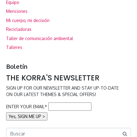
Equipo
Menciones
Mi cuerpo, mi decisión
Recicladoras
Taller de comunicación ambiental
Talleres
Boletín
THE KORRA'S NEWSLETTER
SIGN UP FOR OUR NEWSLETTER AND STAY UP-TO-DATE
ON OUR LATEST THEMES & SPECIAL OFFERS!
ENTER YOUR EMAIL*