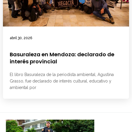
abril 30, 2026
Basuraleza en Mendoza: declarado de
interés provincial
El libro Basuraleza de la periodista ambiental, Agustina
Grasso, fue declarado de interés cultural, educativo y
ambiental por