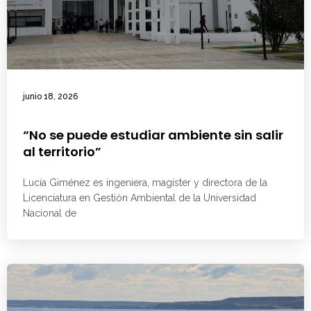
junio 18, 2026
“No se puede estudiar ambiente sin salir
al territorio”
Lucía Giménez es ingeniera, magíster y directora de la
Licenciatura en Gestión Ambiental de la Universidad
Nacional de