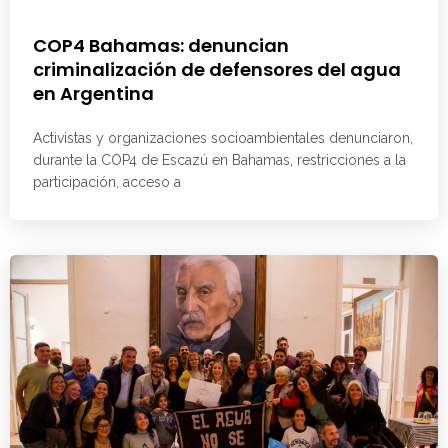
COP4 Bahamas: denuncian
criminalización de defensores del agua
en Argentina
Activistas y organizaciones socioambientales denunciaron,
durante la COP4 de Escazú en Bahamas, restricciones a la
participación, acceso a