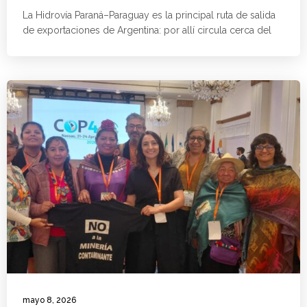
La Hidrovía Paraná–Paraguay es la principal ruta de salida
de exportaciones de Argentina: por allí circula cerca del
mayo 8, 2026