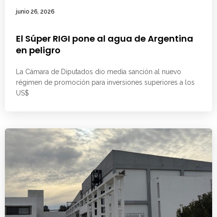
junio 26, 2026
El Súper RIGI pone al agua de Argentina
en peligro
La Cámara de Diputados dio media sanción al nuevo
régimen de promoción para inversiones superiores a los
US$