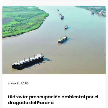
mayo 21, 2026
Hidrovía: preocupación ambiental por el
dragado del Paraná