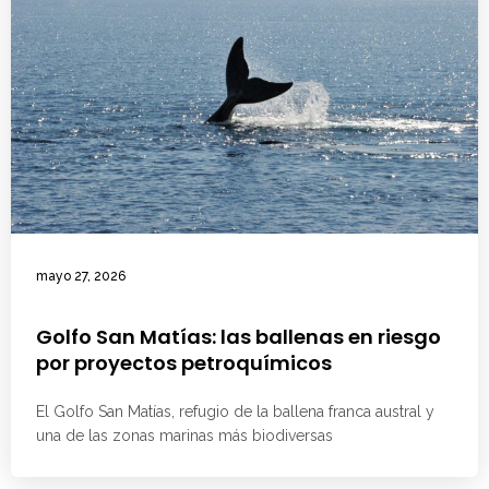
mayo 27, 2026
Golfo San Matías: las ballenas en riesgo
por proyectos petroquímicos
El Golfo San Matías, refugio de la ballena franca austral y
una de las zonas marinas más biodiversas