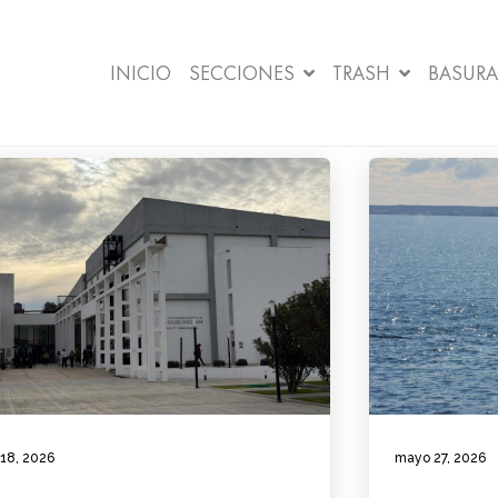
INICIO
SECCIONES
TRASH
BASURA
 18, 2026
mayo 27, 2026