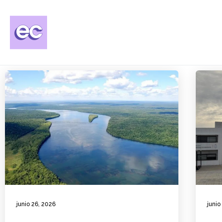
junio 26, 2026
junio