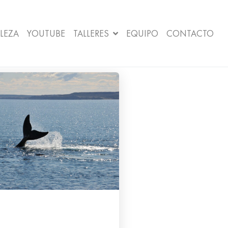
LEZA
YOUTUBE
TALLERES
EQUIPO
CONTACTO