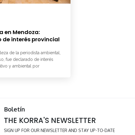
a en Mendoza:
 de interés provincial
aleza de la periodista ambiental,
o, fue declarado de interés
ativo y ambiental por
Boletín
THE KORRA'S NEWSLETTER
SIGN UP FOR OUR NEWSLETTER AND STAY UP-TO-DATE