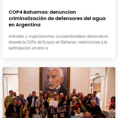
COP4 Bahamas: denuncian
criminalización de defensores del agua
en Argentina
Activistas y organizaciones socioambientales denunciaron,
durante la COP4 de Escazú en Bahamas, restricciones a la
participación, acceso a