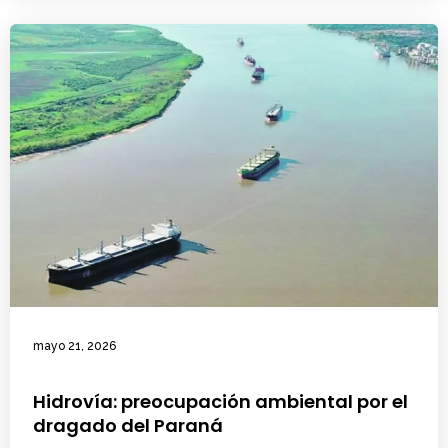
mayo 21, 2026
Hidrovía: preocupación ambiental por el
dragado del Paraná