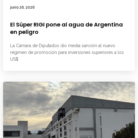
junio 26, 2026
El Súper RIGI pone al agua de Argentina
en peligro
La Cámara de Diputados dio media sanción al nuevo
régimen de promoción para inversiones superiores a los
US$