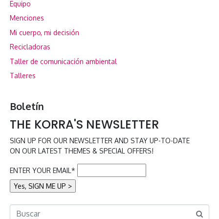
Equipo
Menciones
Mi cuerpo, mi decisión
Recicladoras
Taller de comunicación ambiental
Talleres
Boletín
THE KORRA'S NEWSLETTER
SIGN UP FOR OUR NEWSLETTER AND STAY UP-TO-DATE
ON OUR LATEST THEMES & SPECIAL OFFERS!
ENTER YOUR EMAIL*