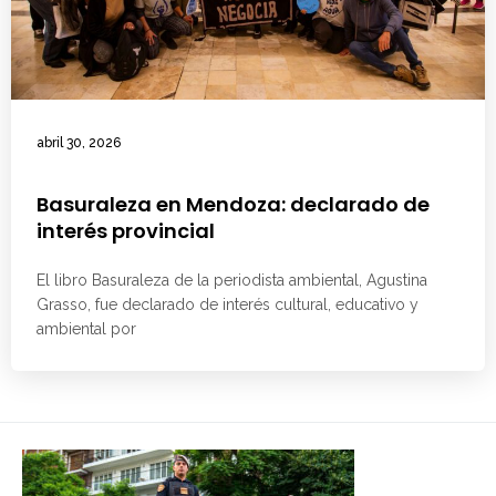
abril 30, 2026
Basuraleza en Mendoza: declarado de
interés provincial
El libro Basuraleza de la periodista ambiental, Agustina
Grasso, fue declarado de interés cultural, educativo y
ambiental por