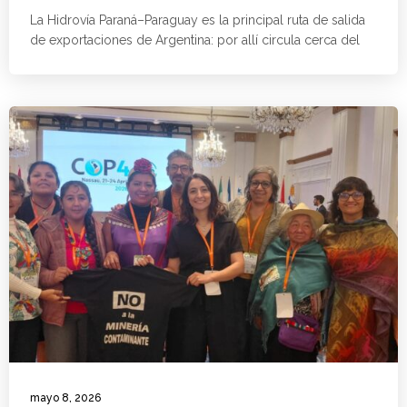
La Hidrovía Paraná–Paraguay es la principal ruta de salida
de exportaciones de Argentina: por allí circula cerca del
mayo 8, 2026