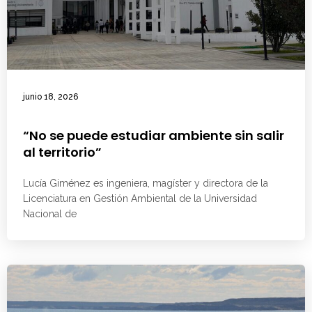
junio 18, 2026
“No se puede estudiar ambiente sin salir
al territorio”
Lucía Giménez es ingeniera, magíster y directora de la
Licenciatura en Gestión Ambiental de la Universidad
Nacional de