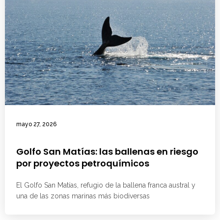
mayo 27, 2026
Golfo San Matías: las ballenas en riesgo
por proyectos petroquímicos
El Golfo San Matías, refugio de la ballena franca austral y
una de las zonas marinas más biodiversas