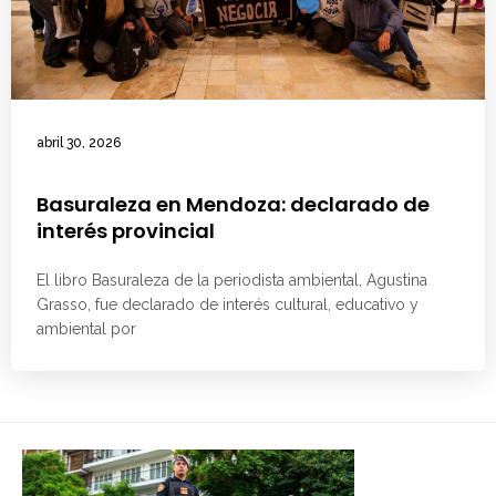
abril 30, 2026
Basuraleza en Mendoza: declarado de
interés provincial
El libro Basuraleza de la periodista ambiental, Agustina
Grasso, fue declarado de interés cultural, educativo y
ambiental por