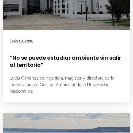
junio 18, 2026
“No se puede estudiar ambiente sin salir
al territorio”
Lucía Giménez es ingeniera, magíster y directora de la
Licenciatura en Gestión Ambiental de la Universidad
Nacional de