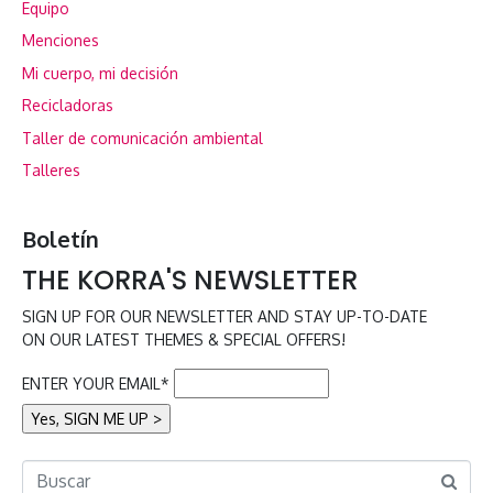
Equipo
Menciones
Mi cuerpo, mi decisión
Recicladoras
Taller de comunicación ambiental
Talleres
Boletín
THE KORRA'S NEWSLETTER
SIGN UP FOR OUR NEWSLETTER AND STAY UP-TO-DATE
ON OUR LATEST THEMES & SPECIAL OFFERS!
ENTER YOUR EMAIL*