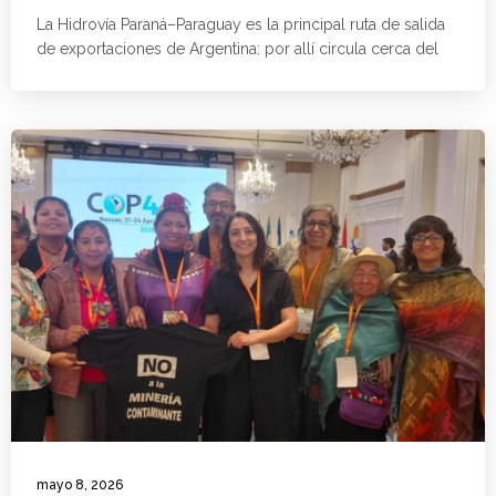
La Hidrovía Paraná–Paraguay es la principal ruta de salida
de exportaciones de Argentina: por allí circula cerca del
mayo 8, 2026