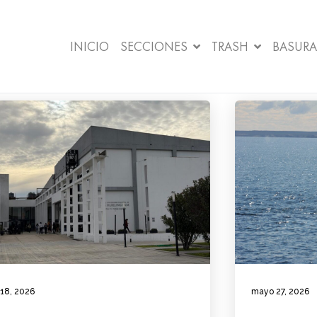
INICIO
SECCIONES
TRASH
BASURA
 18, 2026
mayo 27, 2026