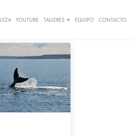
LEZA
YOUTUBE
TALLERES
EQUIPO
CONTACTO