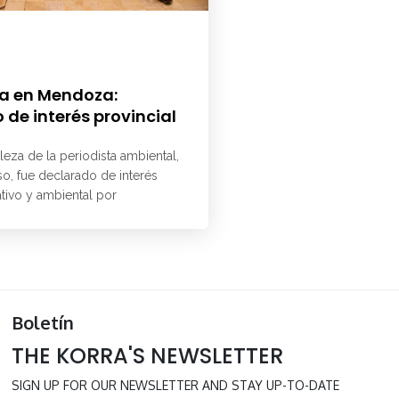
a en Mendoza:
 de interés provincial
aleza de la periodista ambiental,
o, fue declarado de interés
ativo y ambiental por
Boletín
THE KORRA'S NEWSLETTER
SIGN UP FOR OUR NEWSLETTER AND STAY UP-TO-DATE