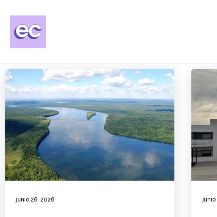
junio 26, 2026
junio