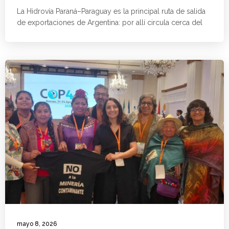
La Hidrovía Paraná–Paraguay es la principal ruta de salida
de exportaciones de Argentina: por allí circula cerca del
mayo 8, 2026