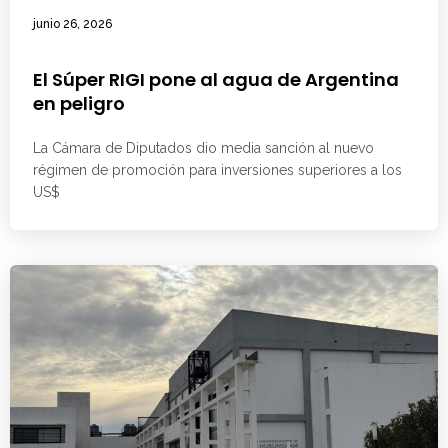
junio 26, 2026
El Súper RIGI pone al agua de Argentina
en peligro
La Cámara de Diputados dio media sanción al nuevo
régimen de promoción para inversiones superiores a los
US$