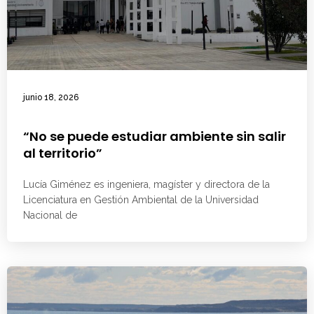
junio 18, 2026
“No se puede estudiar ambiente sin salir
al territorio”
Lucía Giménez es ingeniera, magíster y directora de la
Licenciatura en Gestión Ambiental de la Universidad
Nacional de