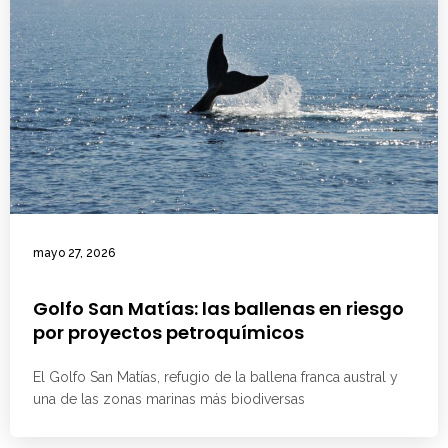
mayo 27, 2026
Golfo San Matías: las ballenas en riesgo
por proyectos petroquímicos
El Golfo San Matías, refugio de la ballena franca austral y
una de las zonas marinas más biodiversas