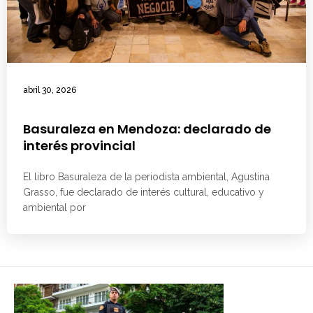
abril 30, 2026
Basuraleza en Mendoza: declarado de
interés provincial
El libro Basuraleza de la periodista ambiental, Agustina
Grasso, fue declarado de interés cultural, educativo y
ambiental por