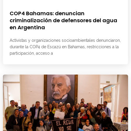
COP4 Bahamas: denuncian
criminalización de defensores del agua
en Argentina
Activistas y organizaciones socioambientales denunciaron,
durante la COP4 de Escazú en Bahamas, restricciones a la
participación, acceso a