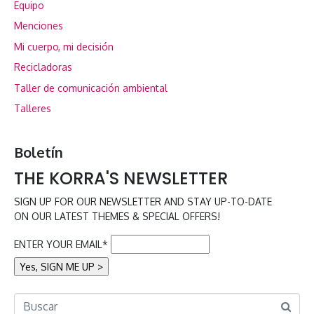
Equipo
Menciones
Mi cuerpo, mi decisión
Recicladoras
Taller de comunicación ambiental
Talleres
Boletín
THE KORRA'S NEWSLETTER
SIGN UP FOR OUR NEWSLETTER AND STAY UP-TO-DATE
ON OUR LATEST THEMES & SPECIAL OFFERS!
ENTER YOUR EMAIL*