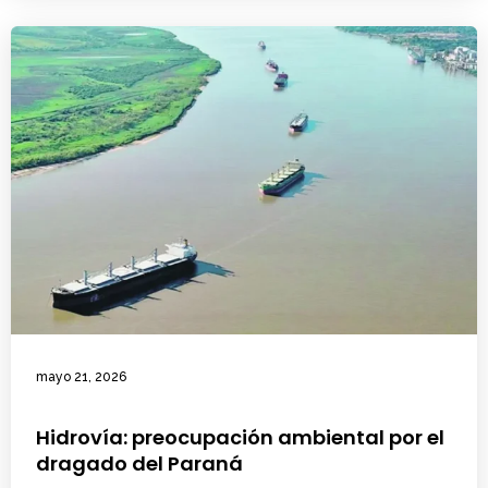
mayo 21, 2026
Hidrovía: preocupación ambiental por el
dragado del Paraná