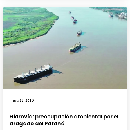
mayo 21, 2026
Hidrovía: preocupación ambiental por el
dragado del Paraná