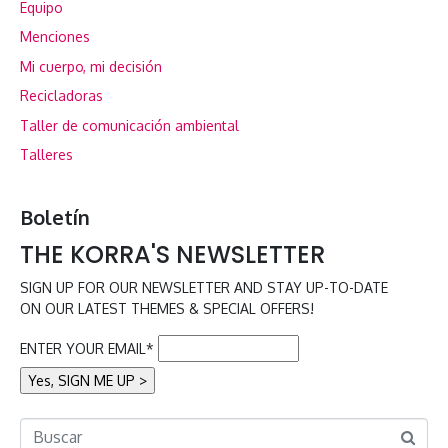
Equipo
Menciones
Mi cuerpo, mi decisión
Recicladoras
Taller de comunicación ambiental
Talleres
Boletín
THE KORRA'S NEWSLETTER
SIGN UP FOR OUR NEWSLETTER AND STAY UP-TO-DATE
ON OUR LATEST THEMES & SPECIAL OFFERS!
ENTER YOUR EMAIL*