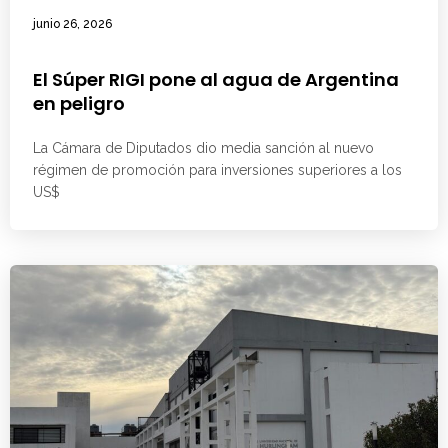
junio 26, 2026
El Súper RIGI pone al agua de Argentina
en peligro
La Cámara de Diputados dio media sanción al nuevo
régimen de promoción para inversiones superiores a los
US$