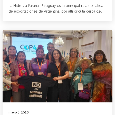
La Hidrovía Paraná–Paraguay es la principal ruta de salida
de exportaciones de Argentina: por allí circula cerca del
mayo 8, 2026