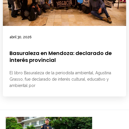
abril 30, 2026
Basuraleza en Mendoza: declarado de
interés provincial
El libro Basuraleza de la periodista ambiental, Agustina
Grasso, fue declarado de interés cultural, educativo y
ambiental por