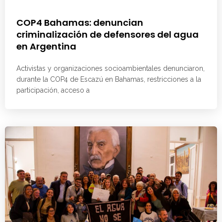
COP4 Bahamas: denuncian
criminalización de defensores del agua
en Argentina
Activistas y organizaciones socioambientales denunciaron,
durante la COP4 de Escazú en Bahamas, restricciones a la
participación, acceso a