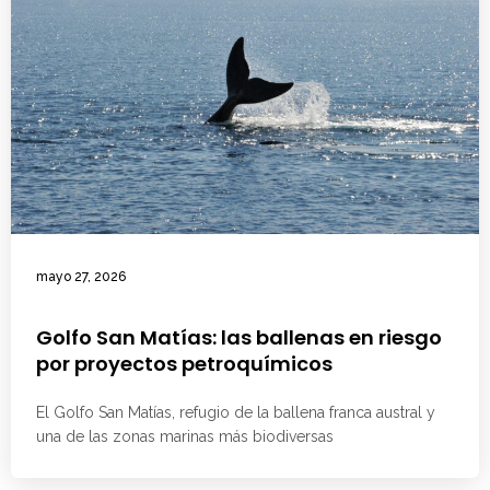
mayo 27, 2026
Golfo San Matías: las ballenas en riesgo
por proyectos petroquímicos
El Golfo San Matías, refugio de la ballena franca austral y
una de las zonas marinas más biodiversas