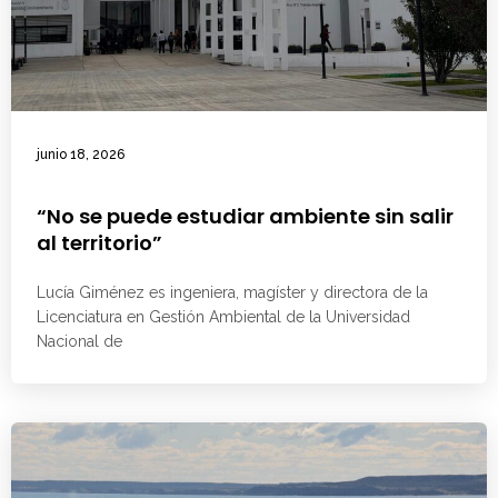
junio 18, 2026
“No se puede estudiar ambiente sin salir
al territorio”
Lucía Giménez es ingeniera, magíster y directora de la
Licenciatura en Gestión Ambiental de la Universidad
Nacional de