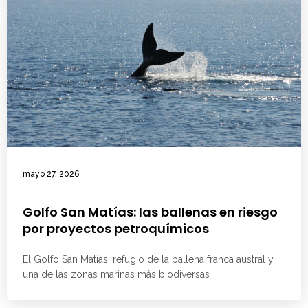
mayo 27, 2026
Golfo San Matías: las ballenas en riesgo
por proyectos petroquímicos
El Golfo San Matías, refugio de la ballena franca austral y
una de las zonas marinas más biodiversas