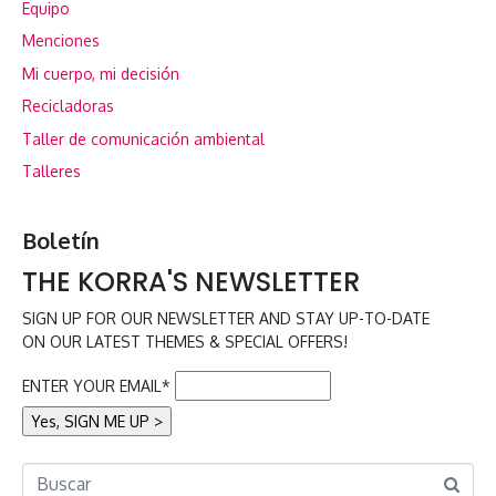
Equipo
Menciones
Mi cuerpo, mi decisión
Recicladoras
Taller de comunicación ambiental
Talleres
Boletín
THE KORRA'S NEWSLETTER
SIGN UP FOR OUR NEWSLETTER AND STAY UP-TO-DATE
ON OUR LATEST THEMES & SPECIAL OFFERS!
ENTER YOUR EMAIL*