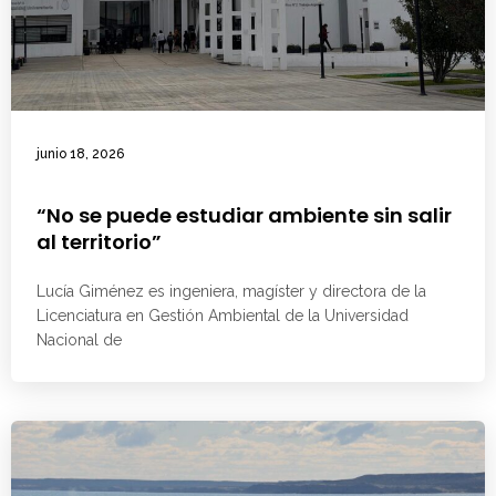
junio 18, 2026
“No se puede estudiar ambiente sin salir
al territorio”
Lucía Giménez es ingeniera, magíster y directora de la
Licenciatura en Gestión Ambiental de la Universidad
Nacional de