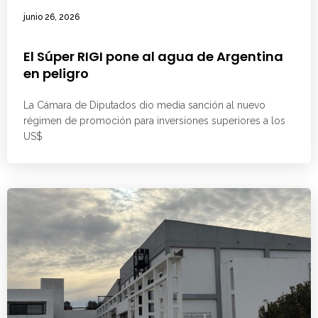
junio 26, 2026
El Súper RIGI pone al agua de Argentina
en peligro
La Cámara de Diputados dio media sanción al nuevo
régimen de promoción para inversiones superiores a los
US$