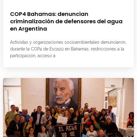
COP4 Bahamas: denuncian
criminalización de defensores del agua
en Argentina
Activistas y organizaciones socioambientales denunciaron,
durante la COP4 de Escazú en Bahamas, restricciones a la
participación, acceso a