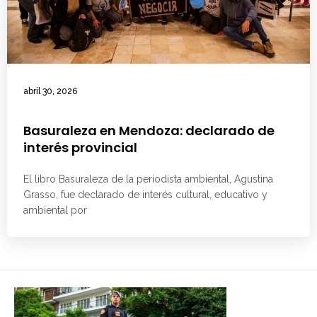
abril 30, 2026
Basuraleza en Mendoza: declarado de
interés provincial
El libro Basuraleza de la periodista ambiental, Agustina
Grasso, fue declarado de interés cultural, educativo y
ambiental por