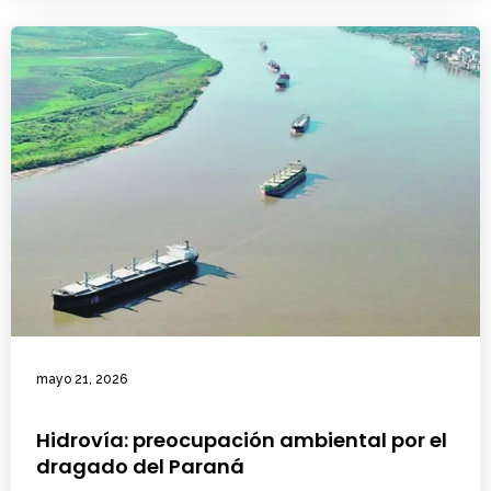
mayo 21, 2026
Hidrovía: preocupación ambiental por el
dragado del Paraná