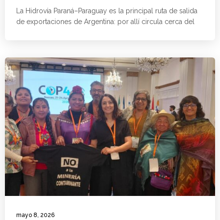
La Hidrovía Paraná–Paraguay es la principal ruta de salida
de exportaciones de Argentina: por allí circula cerca del
mayo 8, 2026