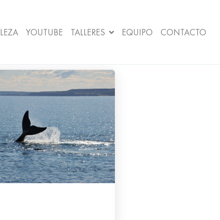
LEZA
YOUTUBE
TALLERES
EQUIPO
CONTACTO