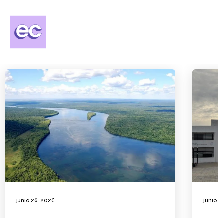
junio 26, 2026
junio