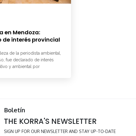
a en Mendoza:
 de interés provincial
aleza de la periodista ambiental,
o, fue declarado de interés
ativo y ambiental por
Boletín
THE KORRA'S NEWSLETTER
SIGN UP FOR OUR NEWSLETTER AND STAY UP-TO-DATE