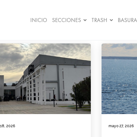
INICIO
SECCIONES
TRASH
BASURA
 18, 2026
mayo 27, 2026