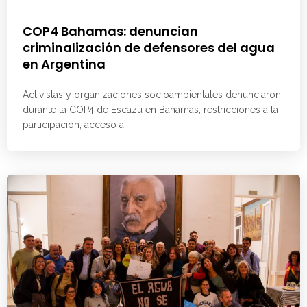
COP4 Bahamas: denuncian
criminalización de defensores del agua
en Argentina
Activistas y organizaciones socioambientales denunciaron,
durante la COP4 de Escazú en Bahamas, restricciones a la
participación, acceso a