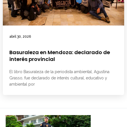
abril 30, 2026
Basuraleza en Mendoza: declarado de
interés provincial
El libro Basuraleza de la periodista ambiental, Agustina
Grasso, fue declarado de interés cultural, educativo y
ambiental por