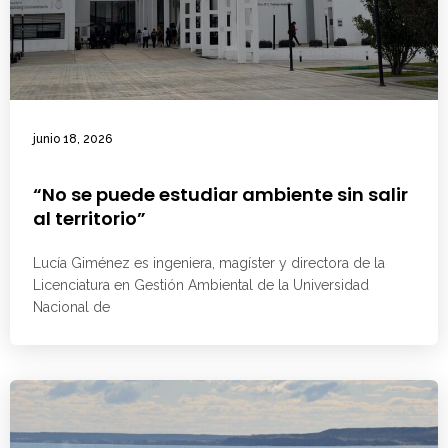
junio 18, 2026
“No se puede estudiar ambiente sin salir
al territorio”
Lucía Giménez es ingeniera, magíster y directora de la
Licenciatura en Gestión Ambiental de la Universidad
Nacional de