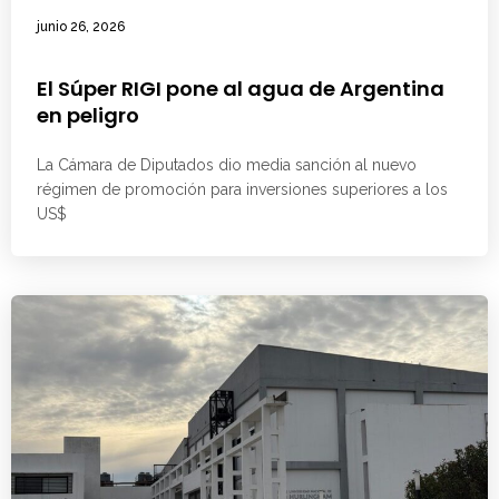
junio 26, 2026
El Súper RIGI pone al agua de Argentina
en peligro
La Cámara de Diputados dio media sanción al nuevo
régimen de promoción para inversiones superiores a los
US$