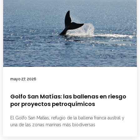
mayo 27, 2026
Golfo San Matías: las ballenas en riesgo
por proyectos petroquímicos
El Golfo San Matías, refugio de la ballena franca austral y
una de las zonas marinas más biodiversas