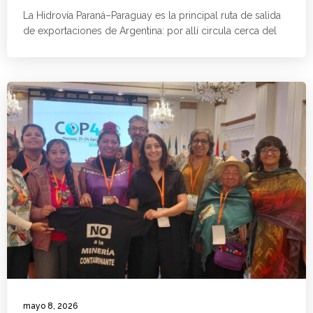
La Hidrovía Paraná–Paraguay es la principal ruta de salida
de exportaciones de Argentina: por allí circula cerca del
mayo 8, 2026