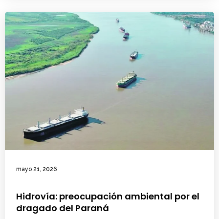
mayo 21, 2026
Hidrovía: preocupación ambiental por el
dragado del Paraná