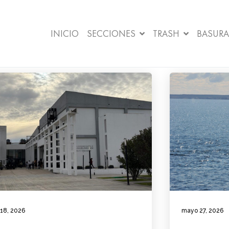
INICIO
SECCIONES
TRASH
BASURA
 18, 2026
mayo 27, 2026