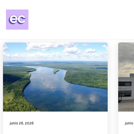
junio 26, 2026
junio