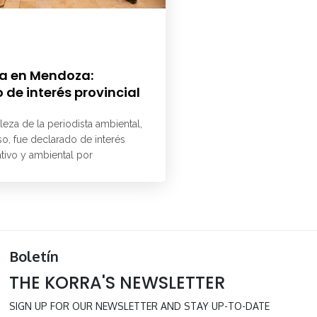
a en Mendoza:
 de interés provincial
aleza de la periodista ambiental,
o, fue declarado de interés
ativo y ambiental por
Boletín
THE KORRA'S NEWSLETTER
SIGN UP FOR OUR NEWSLETTER AND STAY UP-TO-DATE