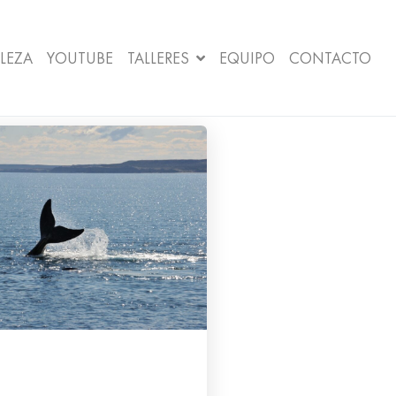
LEZA
YOUTUBE
TALLERES
EQUIPO
CONTACTO