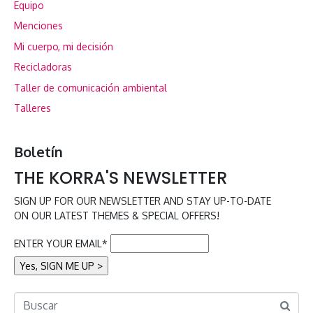
Equipo
Menciones
Mi cuerpo, mi decisión
Recicladoras
Taller de comunicación ambiental
Talleres
Boletín
THE KORRA'S NEWSLETTER
SIGN UP FOR OUR NEWSLETTER AND STAY UP-TO-DATE
ON OUR LATEST THEMES & SPECIAL OFFERS!
ENTER YOUR EMAIL*