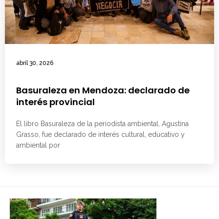
abril 30, 2026
Basuraleza en Mendoza: declarado de
interés provincial
El libro Basuraleza de la periodista ambiental, Agustina
Grasso, fue declarado de interés cultural, educativo y
ambiental por