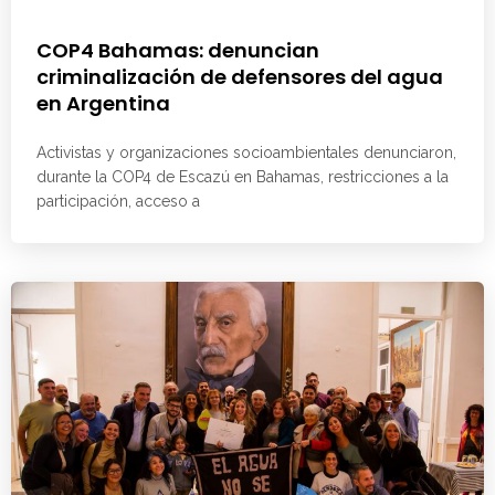
COP4 Bahamas: denuncian
criminalización de defensores del agua
en Argentina
Activistas y organizaciones socioambientales denunciaron,
durante la COP4 de Escazú en Bahamas, restricciones a la
participación, acceso a