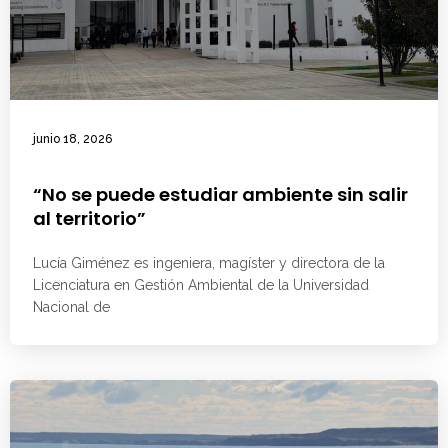
junio 18, 2026
“No se puede estudiar ambiente sin salir
al territorio”
Lucía Giménez es ingeniera, magíster y directora de la
Licenciatura en Gestión Ambiental de la Universidad
Nacional de