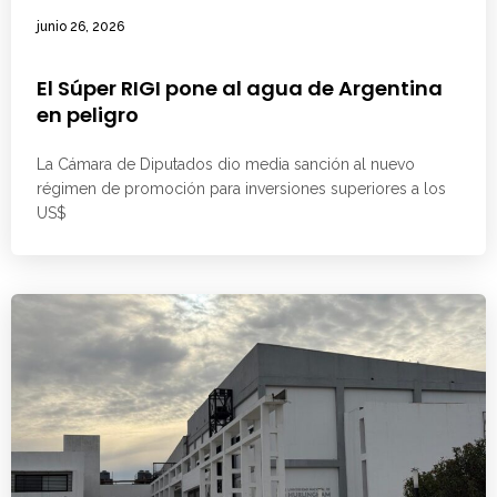
junio 26, 2026
El Súper RIGI pone al agua de Argentina
en peligro
La Cámara de Diputados dio media sanción al nuevo
régimen de promoción para inversiones superiores a los
US$