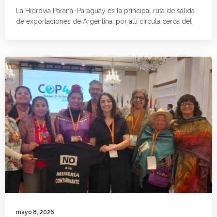
La Hidrovía Paraná–Paraguay es la principal ruta de salida
de exportaciones de Argentina: por allí circula cerca del
mayo 8, 2026