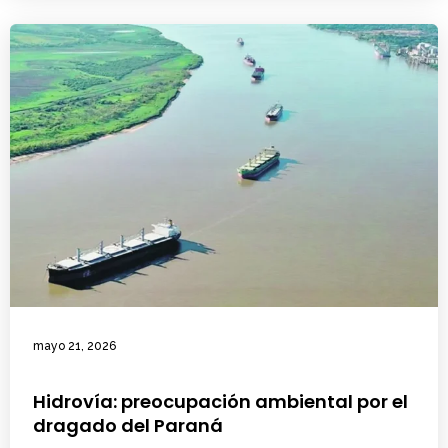
mayo 21, 2026
Hidrovía: preocupación ambiental por el
dragado del Paraná