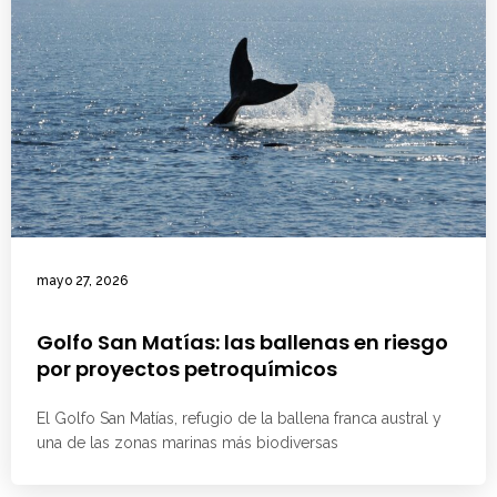
mayo 27, 2026
Golfo San Matías: las ballenas en riesgo
por proyectos petroquímicos
El Golfo San Matías, refugio de la ballena franca austral y
una de las zonas marinas más biodiversas