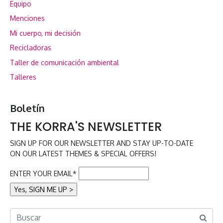
Equipo
Menciones
Mi cuerpo, mi decisión
Recicladoras
Taller de comunicación ambiental
Talleres
Boletín
THE KORRA'S NEWSLETTER
SIGN UP FOR OUR NEWSLETTER AND STAY UP-TO-DATE
ON OUR LATEST THEMES & SPECIAL OFFERS!
ENTER YOUR EMAIL*