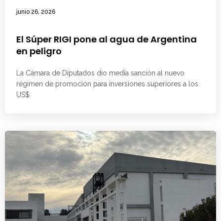
junio 26, 2026
El Súper RIGI pone al agua de Argentina
en peligro
La Cámara de Diputados dio media sanción al nuevo
régimen de promoción para inversiones superiores a los
US$