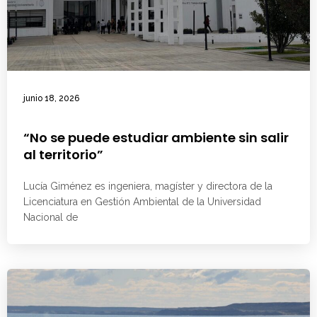
junio 18, 2026
“No se puede estudiar ambiente sin salir
al territorio”
Lucía Giménez es ingeniera, magíster y directora de la
Licenciatura en Gestión Ambiental de la Universidad
Nacional de