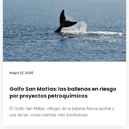
mayo 27, 2026
Golfo San Matías: las ballenas en riesgo
por proyectos petroquímicos
El Golfo San Matías, refugio de la ballena franca austral y
una de las zonas marinas más biodiversas