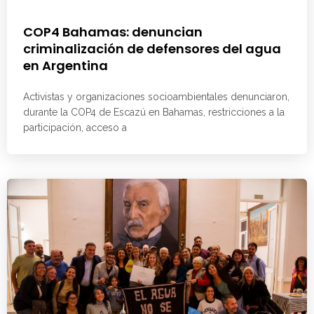
COP4 Bahamas: denuncian
criminalización de defensores del agua
en Argentina
Activistas y organizaciones socioambientales denunciaron,
durante la COP4 de Escazú en Bahamas, restricciones a la
participación, acceso a