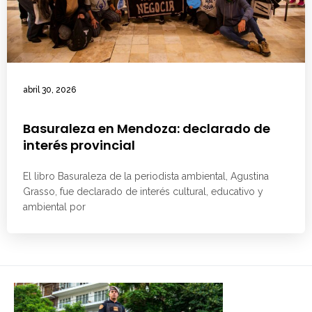
abril 30, 2026
Basuraleza en Mendoza: declarado de
interés provincial
El libro Basuraleza de la periodista ambiental, Agustina
Grasso, fue declarado de interés cultural, educativo y
ambiental por