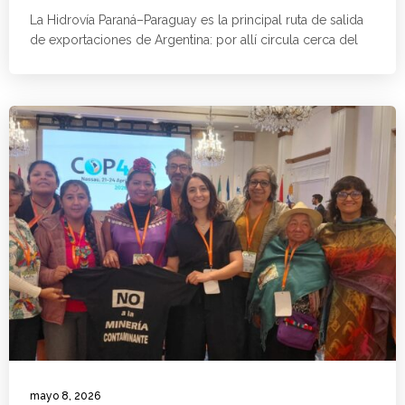
La Hidrovía Paraná–Paraguay es la principal ruta de salida
de exportaciones de Argentina: por allí circula cerca del
mayo 8, 2026