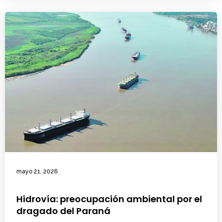
mayo 21, 2026
Hidrovía: preocupación ambiental por el
dragado del Paraná