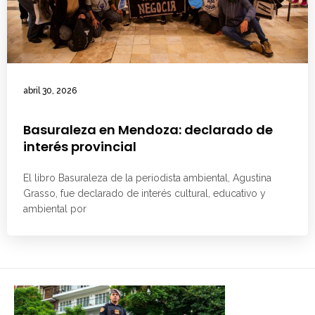
abril 30, 2026
Basuraleza en Mendoza: declarado de
interés provincial
El libro Basuraleza de la periodista ambiental, Agustina
Grasso, fue declarado de interés cultural, educativo y
ambiental por