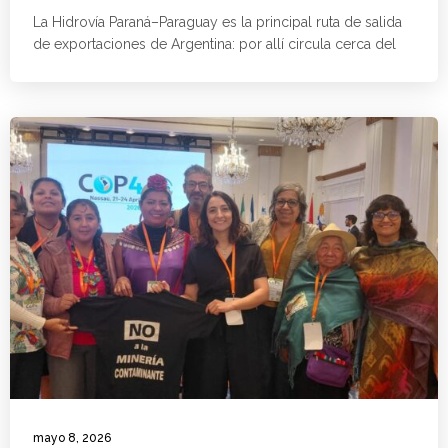
La Hidrovía Paraná–Paraguay es la principal ruta de salida
de exportaciones de Argentina: por allí circula cerca del
mayo 8, 2026