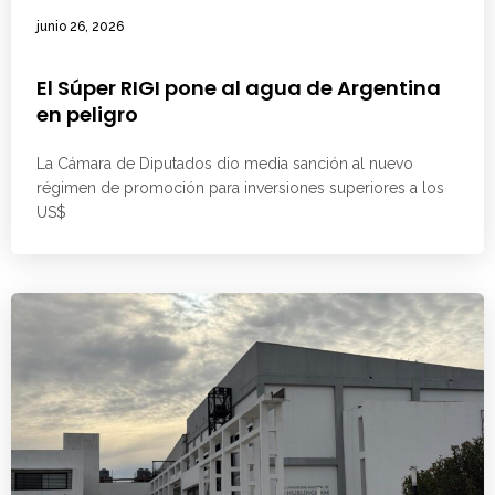
junio 26, 2026
El Súper RIGI pone al agua de Argentina
en peligro
La Cámara de Diputados dio media sanción al nuevo
régimen de promoción para inversiones superiores a los
US$