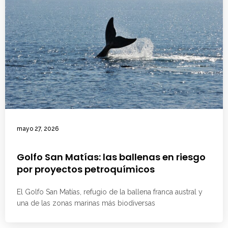
mayo 27, 2026
Golfo San Matías: las ballenas en riesgo
por proyectos petroquímicos
El Golfo San Matías, refugio de la ballena franca austral y
una de las zonas marinas más biodiversas