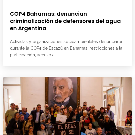
COP4 Bahamas: denuncian
criminalización de defensores del agua
en Argentina
Activistas y organizaciones socioambientales denunciaron,
durante la COP4 de Escazú en Bahamas, restricciones a la
participación, acceso a