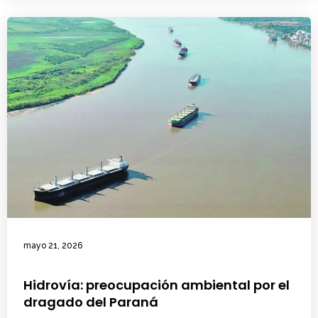
mayo 21, 2026
Hidrovía: preocupación ambiental por el
dragado del Paraná