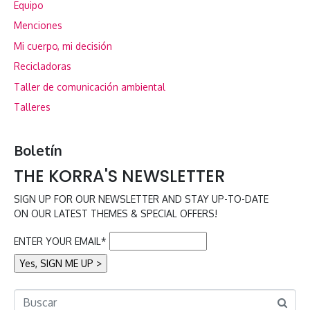
Equipo
Menciones
Mi cuerpo, mi decisión
Recicladoras
Taller de comunicación ambiental
Talleres
Boletín
THE KORRA'S NEWSLETTER
SIGN UP FOR OUR NEWSLETTER AND STAY UP-TO-DATE
ON OUR LATEST THEMES & SPECIAL OFFERS!
ENTER YOUR EMAIL*