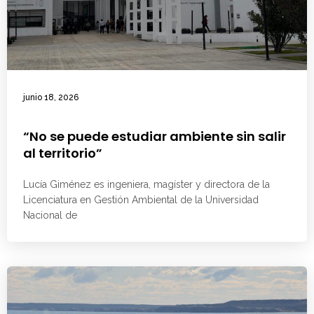
junio 18, 2026
“No se puede estudiar ambiente sin salir
al territorio”
Lucía Giménez es ingeniera, magíster y directora de la
Licenciatura en Gestión Ambiental de la Universidad
Nacional de