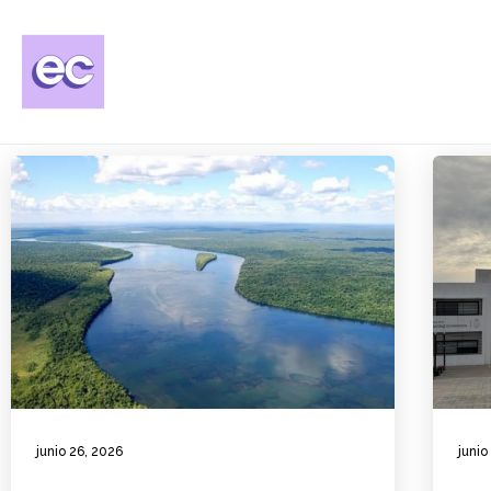
junio 26, 2026
junio