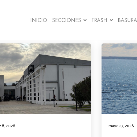
INICIO
SECCIONES
TRASH
BASURA
 18, 2026
mayo 27, 2026