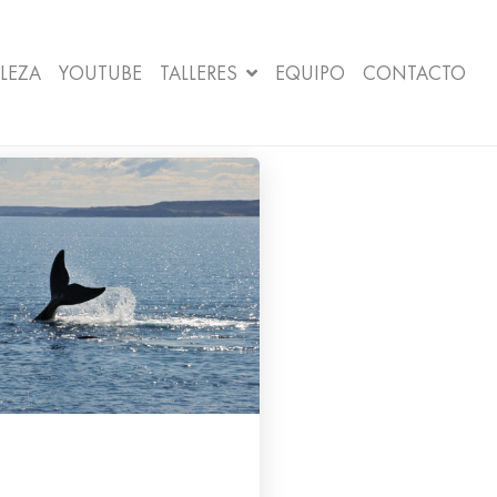
LEZA
YOUTUBE
TALLERES
EQUIPO
CONTACTO