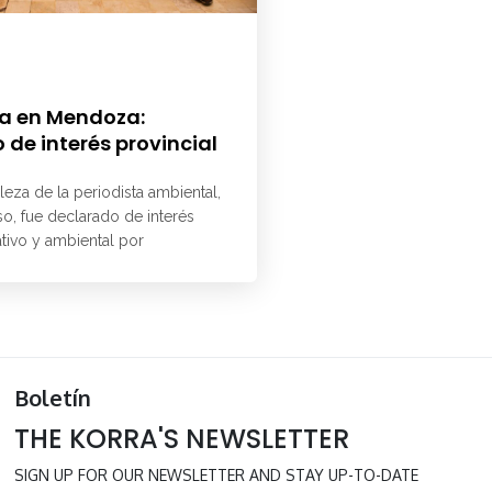
a en Mendoza:
 de interés provincial
aleza de la periodista ambiental,
o, fue declarado de interés
ativo y ambiental por
Boletín
THE KORRA'S NEWSLETTER
SIGN UP FOR OUR NEWSLETTER AND STAY UP-TO-DATE