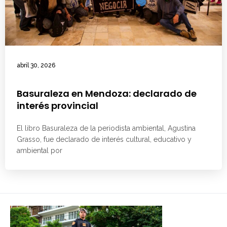
abril 30, 2026
Basuraleza en Mendoza: declarado de
interés provincial
El libro Basuraleza de la periodista ambiental, Agustina
Grasso, fue declarado de interés cultural, educativo y
ambiental por