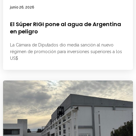
junio 26, 2026
El Súper RIGI pone al agua de Argentina
en peligro
La Cámara de Diputados dio media sanción al nuevo
régimen de promoción para inversiones superiores a los
US$