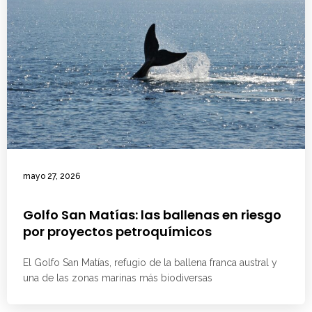
mayo 27, 2026
Golfo San Matías: las ballenas en riesgo
por proyectos petroquímicos
El Golfo San Matías, refugio de la ballena franca austral y
una de las zonas marinas más biodiversas