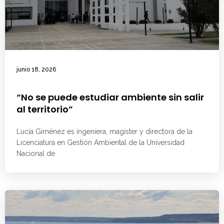
junio 18, 2026
“No se puede estudiar ambiente sin salir
al territorio”
Lucía Giménez es ingeniera, magíster y directora de la
Licenciatura en Gestión Ambiental de la Universidad
Nacional de