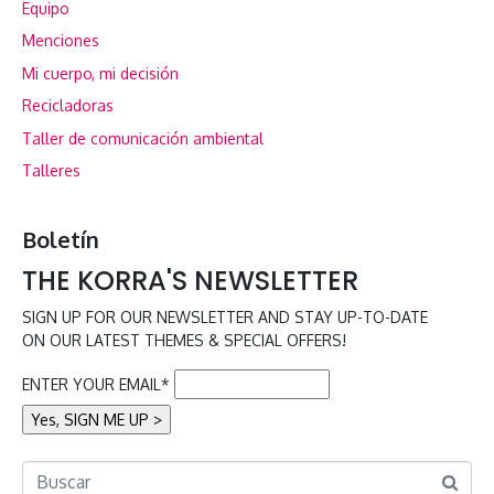
Equipo
Menciones
Mi cuerpo, mi decisión
Recicladoras
Taller de comunicación ambiental
Talleres
Boletín
THE KORRA'S NEWSLETTER
SIGN UP FOR OUR NEWSLETTER AND STAY UP-TO-DATE
ON OUR LATEST THEMES & SPECIAL OFFERS!
ENTER YOUR EMAIL*