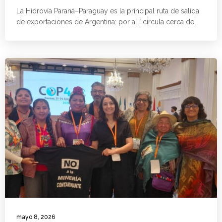
La Hidrovía Paraná–Paraguay es la principal ruta de salida
de exportaciones de Argentina: por allí circula cerca del
mayo 8, 2026