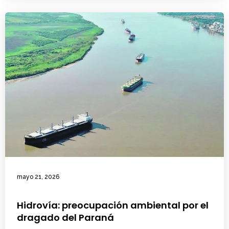
mayo 21, 2026
Hidrovía: preocupación ambiental por el
dragado del Paraná