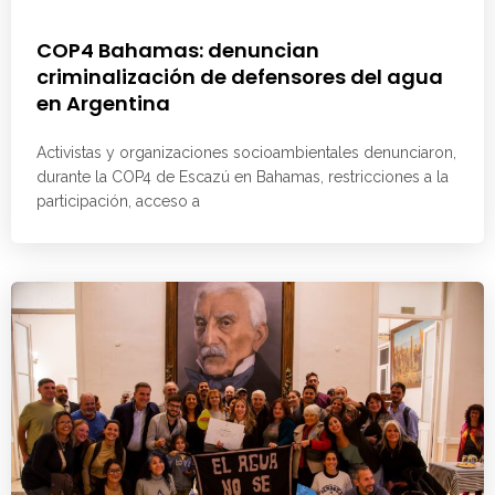
COP4 Bahamas: denuncian
criminalización de defensores del agua
en Argentina
Activistas y organizaciones socioambientales denunciaron,
durante la COP4 de Escazú en Bahamas, restricciones a la
participación, acceso a