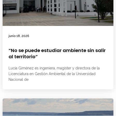
junio 18, 2026
“No se puede estudiar ambiente sin salir
al territorio”
Lucía Giménez es ingeniera, magíster y directora de la
Licenciatura en Gestión Ambiental de la Universidad
Nacional de