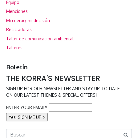
Equipo
Menciones
Mi cuerpo, mi decisión
Recicladoras
Taller de comunicación ambiental
Talleres
Boletín
THE KORRA'S NEWSLETTER
SIGN UP FOR OUR NEWSLETTER AND STAY UP-TO-DATE
ON OUR LATEST THEMES & SPECIAL OFFERS!
ENTER YOUR EMAIL*