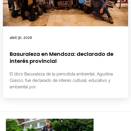
abril 30, 2026
Basuraleza en Mendoza: declarado de
interés provincial
El libro Basuraleza de la periodista ambiental, Agustina
Grasso, fue declarado de interés cultural, educativo y
ambiental por