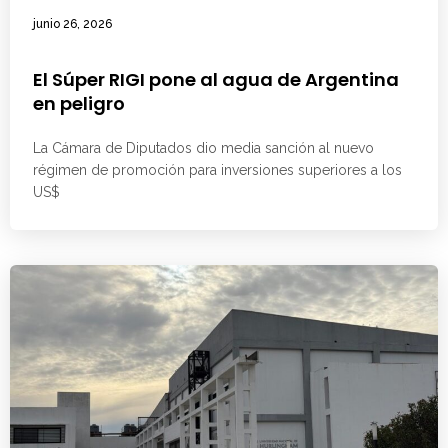
junio 26, 2026
El Súper RIGI pone al agua de Argentina
en peligro
La Cámara de Diputados dio media sanción al nuevo
régimen de promoción para inversiones superiores a los
US$