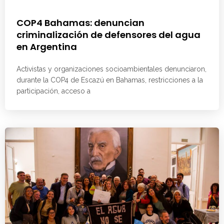
COP4 Bahamas: denuncian
criminalización de defensores del agua
en Argentina
Activistas y organizaciones socioambientales denunciaron,
durante la COP4 de Escazú en Bahamas, restricciones a la
participación, acceso a