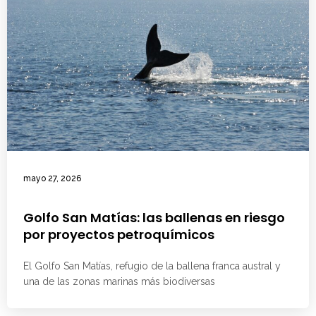
mayo 27, 2026
Golfo San Matías: las ballenas en riesgo
por proyectos petroquímicos
El Golfo San Matías, refugio de la ballena franca austral y
una de las zonas marinas más biodiversas