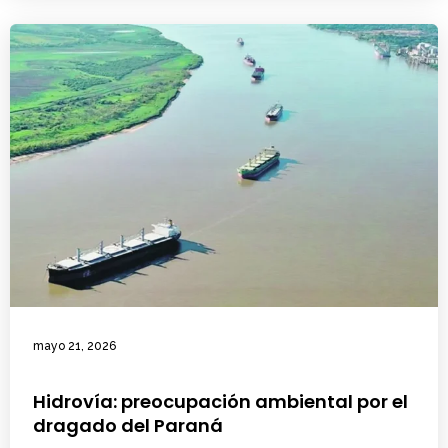
mayo 21, 2026
Hidrovía: preocupación ambiental por el
dragado del Paraná