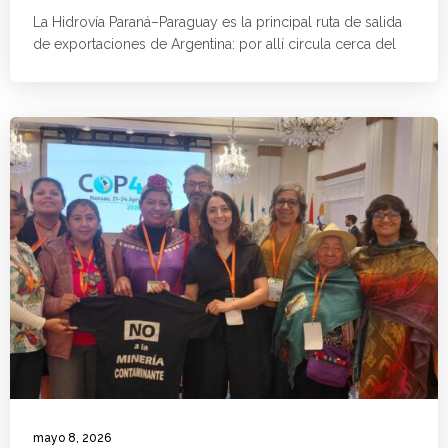
La Hidrovía Paraná–Paraguay es la principal ruta de salida
de exportaciones de Argentina: por allí circula cerca del
mayo 8, 2026