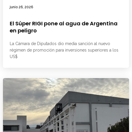
junio 26, 2026
El Súper RIGI pone al agua de Argentina
en peligro
La Cámara de Diputados dio media sanción al nuevo
régimen de promoción para inversiones superiores a los
US$