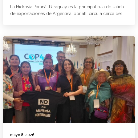
La Hidrovía Paraná–Paraguay es la principal ruta de salida
de exportaciones de Argentina: por allí circula cerca del
mayo 8, 2026