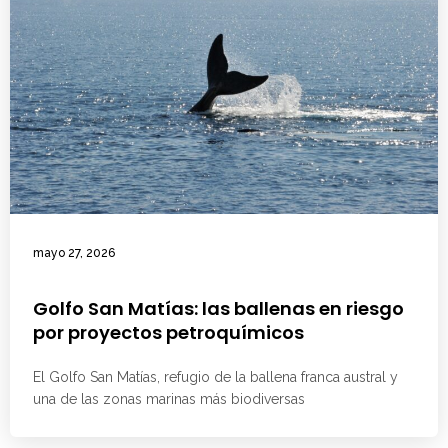
mayo 27, 2026
Golfo San Matías: las ballenas en riesgo
por proyectos petroquímicos
El Golfo San Matías, refugio de la ballena franca austral y
una de las zonas marinas más biodiversas