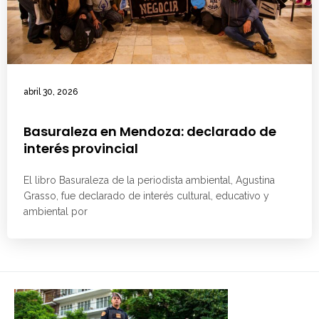
abril 30, 2026
Basuraleza en Mendoza: declarado de
interés provincial
El libro Basuraleza de la periodista ambiental, Agustina
Grasso, fue declarado de interés cultural, educativo y
ambiental por