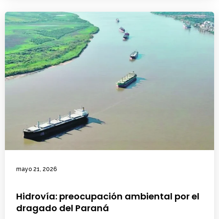
mayo 21, 2026
Hidrovía: preocupación ambiental por el
dragado del Paraná