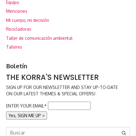
Equipo
Menciones
Mi cuerpo, mi decisión
Recicladoras
Taller de comunicación ambiental
Talleres
Boletín
THE KORRA'S NEWSLETTER
SIGN UP FOR OUR NEWSLETTER AND STAY UP-TO-DATE
ON OUR LATEST THEMES & SPECIAL OFFERS!
ENTER YOUR EMAIL*