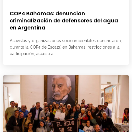
COP4 Bahamas: denuncian
criminalización de defensores del agua
en Argentina
Activistas y organizaciones socioambientales denunciaron,
durante la COP4 de Escazú en Bahamas, restricciones a la
participación, acceso a