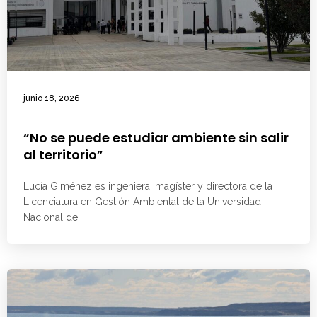
junio 18, 2026
“No se puede estudiar ambiente sin salir
al territorio”
Lucía Giménez es ingeniera, magíster y directora de la
Licenciatura en Gestión Ambiental de la Universidad
Nacional de