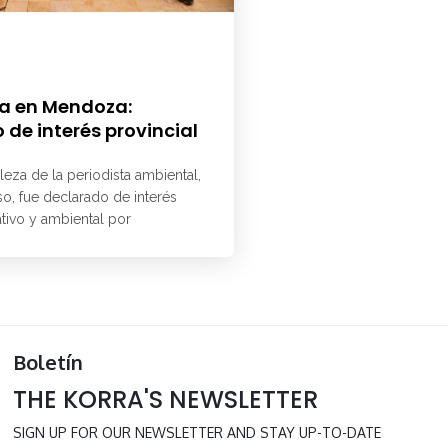
a en Mendoza:
 de interés provincial
aleza de la periodista ambiental,
o, fue declarado de interés
ativo y ambiental por
Boletín
THE KORRA'S NEWSLETTER
SIGN UP FOR OUR NEWSLETTER AND STAY UP-TO-DATE