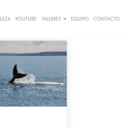
LEZA
YOUTUBE
TALLERES
EQUIPO
CONTACTO