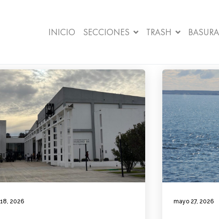
INICIO
SECCIONES
TRASH
BASURA
 18, 2026
mayo 27, 2026