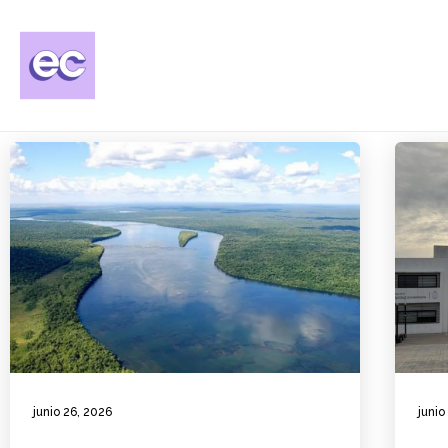
junio 26, 2026
junio