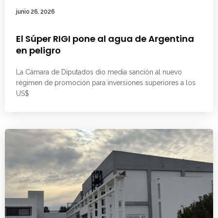
junio 26, 2026
El Súper RIGI pone al agua de Argentina
en peligro
La Cámara de Diputados dio media sanción al nuevo
régimen de promoción para inversiones superiores a los
US$