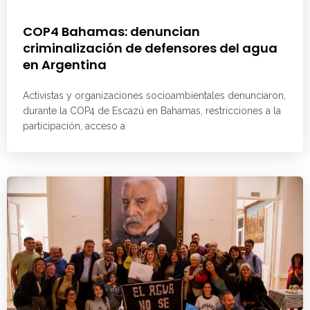
COP4 Bahamas: denuncian
criminalización de defensores del agua
en Argentina
Activistas y organizaciones socioambientales denunciaron,
durante la COP4 de Escazú en Bahamas, restricciones a la
participación, acceso a