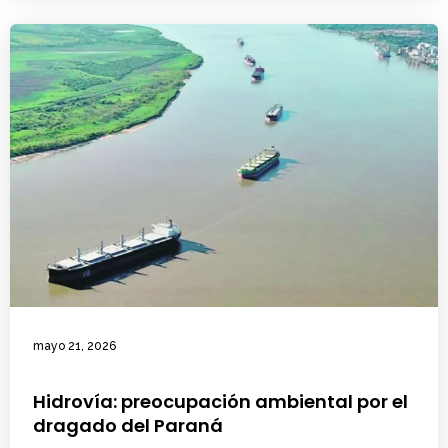
mayo 21, 2026
Hidrovía: preocupación ambiental por el
dragado del Paraná