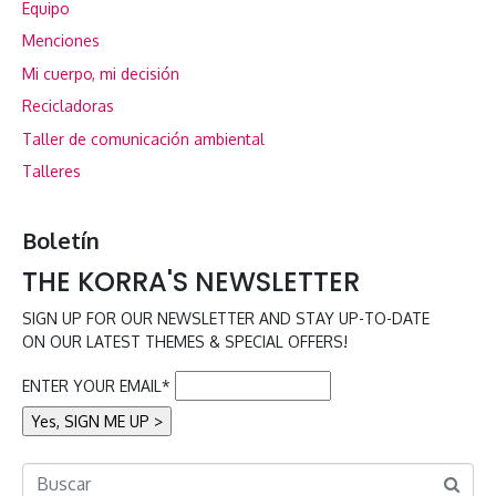
Equipo
Menciones
Mi cuerpo, mi decisión
Recicladoras
Taller de comunicación ambiental
Talleres
Boletín
THE KORRA'S NEWSLETTER
SIGN UP FOR OUR NEWSLETTER AND STAY UP-TO-DATE
ON OUR LATEST THEMES & SPECIAL OFFERS!
ENTER YOUR EMAIL*