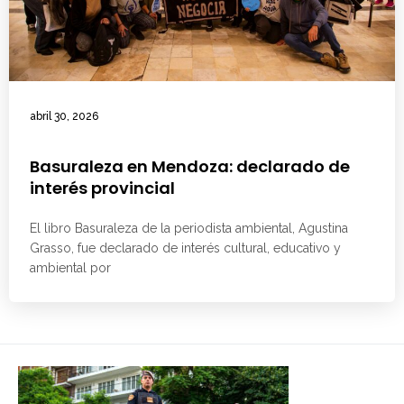
abril 30, 2026
Basuraleza en Mendoza: declarado de
interés provincial
El libro Basuraleza de la periodista ambiental, Agustina
Grasso, fue declarado de interés cultural, educativo y
ambiental por