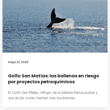
mayo 27, 2026
Golfo San Matías: las ballenas en riesgo
por proyectos petroquímicos
El Golfo San Matías, refugio de la ballena franca austral y
una de las zonas marinas más biodiversas