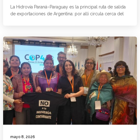
La Hidrovía Paraná–Paraguay es la principal ruta de salida
de exportaciones de Argentina: por allí circula cerca del
mayo 8, 2026