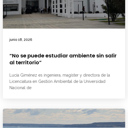
junio 18, 2026
“No se puede estudiar ambiente sin salir
al territorio”
Lucía Giménez es ingeniera, magíster y directora de la
Licenciatura en Gestión Ambiental de la Universidad
Nacional de