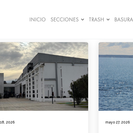
INICIO
SECCIONES
TRASH
BASURA
 18, 2026
mayo 27, 2026