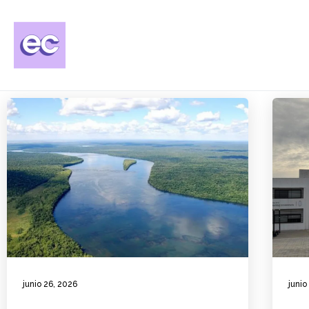
junio 26, 2026
junio