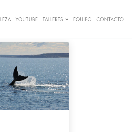
LEZA
YOUTUBE
TALLERES
EQUIPO
CONTACTO