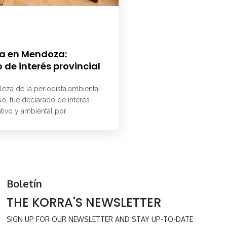
a en Mendoza:
 de interés provincial
aleza de la periodista ambiental,
o, fue declarado de interés
ativo y ambiental por
Boletín
THE KORRA'S NEWSLETTER
SIGN UP FOR OUR NEWSLETTER AND STAY UP-TO-DATE