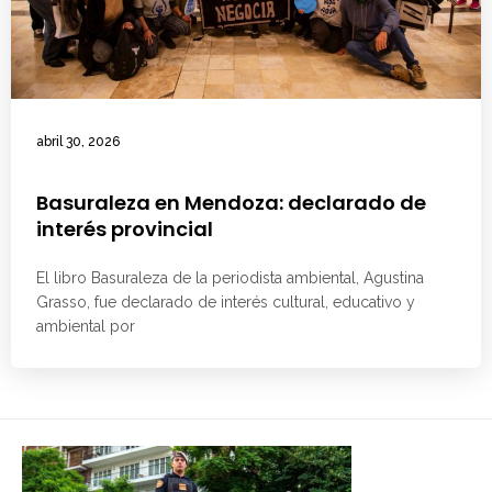
abril 30, 2026
Basuraleza en Mendoza: declarado de
interés provincial
El libro Basuraleza de la periodista ambiental, Agustina
Grasso, fue declarado de interés cultural, educativo y
ambiental por