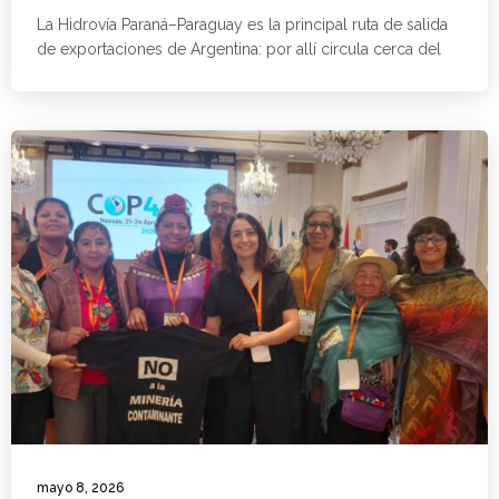
La Hidrovía Paraná–Paraguay es la principal ruta de salida
de exportaciones de Argentina: por allí circula cerca del
mayo 8, 2026