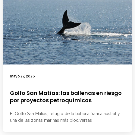
mayo 27, 2026
Golfo San Matías: las ballenas en riesgo
por proyectos petroquímicos
El Golfo San Matías, refugio de la ballena franca austral y
una de las zonas marinas más biodiversas