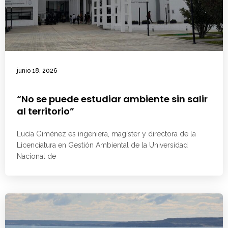
junio 18, 2026
“No se puede estudiar ambiente sin salir
al territorio”
Lucía Giménez es ingeniera, magíster y directora de la
Licenciatura en Gestión Ambiental de la Universidad
Nacional de