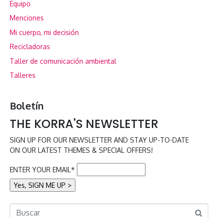
Equipo
Menciones
Mi cuerpo, mi decisión
Recicladoras
Taller de comunicación ambiental
Talleres
Boletín
THE KORRA'S NEWSLETTER
SIGN UP FOR OUR NEWSLETTER AND STAY UP-TO-DATE
ON OUR LATEST THEMES & SPECIAL OFFERS!
ENTER YOUR EMAIL*