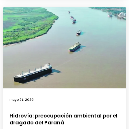
mayo 21, 2026
Hidrovía: preocupación ambiental por el
dragado del Paraná