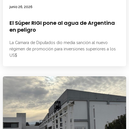
junio 26, 2026
El Súper RIGI pone al agua de Argentina
en peligro
La Cámara de Diputados dio media sanción al nuevo
régimen de promoción para inversiones superiores a los
US$