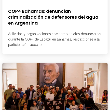
COP4 Bahamas: denuncian
criminalización de defensores del agua
en Argentina
Activistas y organizaciones socioambientales denunciaron,
durante la COP4 de Escazú en Bahamas, restricciones a la
participación, acceso a