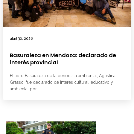
abril 30, 2026
Basuraleza en Mendoza: declarado de
interés provincial
El libro Basuraleza de la periodista ambiental, Agustina
Grasso, fue declarado de interés cultural, educativo y
ambiental por