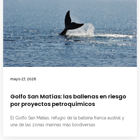
mayo 27, 2026
Golfo San Matías: las ballenas en riesgo
por proyectos petroquímicos
El Golfo San Matías, refugio de la ballena franca austral y
una de las zonas marinas más biodiversas