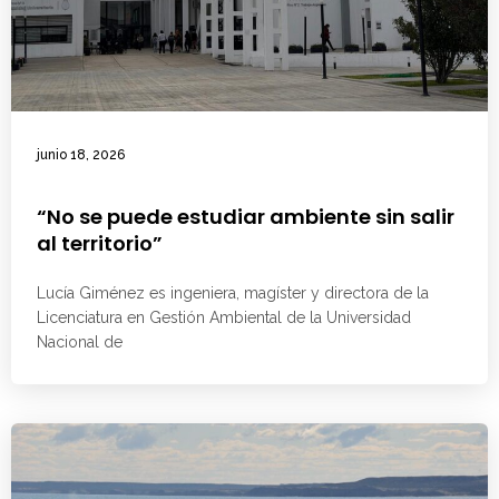
junio 18, 2026
“No se puede estudiar ambiente sin salir
al territorio”
Lucía Giménez es ingeniera, magíster y directora de la
Licenciatura en Gestión Ambiental de la Universidad
Nacional de