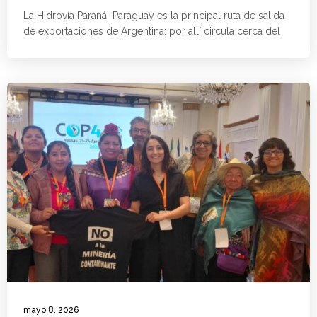
La Hidrovía Paraná–Paraguay es la principal ruta de salida
de exportaciones de Argentina: por allí circula cerca del
mayo 8, 2026