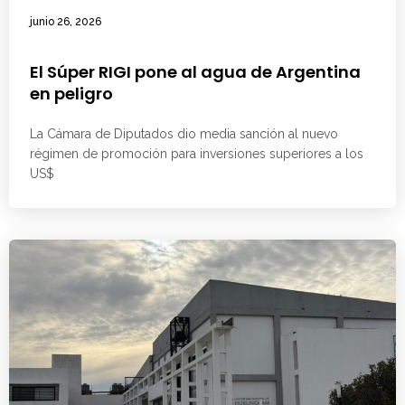
junio 26, 2026
El Súper RIGI pone al agua de Argentina
en peligro
La Cámara de Diputados dio media sanción al nuevo
régimen de promoción para inversiones superiores a los
US$