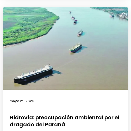
mayo 21, 2026
Hidrovía: preocupación ambiental por el
dragado del Paraná