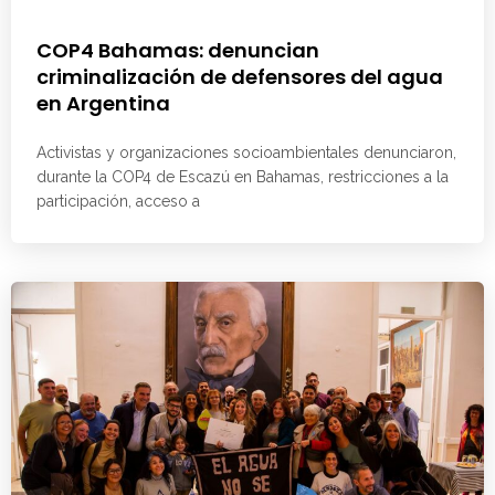
COP4 Bahamas: denuncian
criminalización de defensores del agua
en Argentina
Activistas y organizaciones socioambientales denunciaron,
durante la COP4 de Escazú en Bahamas, restricciones a la
participación, acceso a