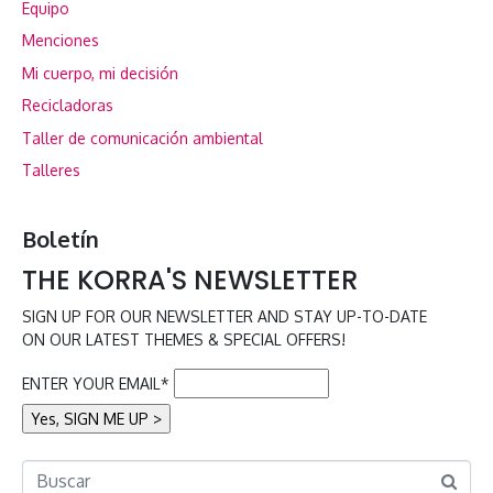
Equipo
Menciones
Mi cuerpo, mi decisión
Recicladoras
Taller de comunicación ambiental
Talleres
Boletín
THE KORRA'S NEWSLETTER
SIGN UP FOR OUR NEWSLETTER AND STAY UP-TO-DATE
ON OUR LATEST THEMES & SPECIAL OFFERS!
ENTER YOUR EMAIL*