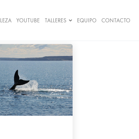
LEZA
YOUTUBE
TALLERES
EQUIPO
CONTACTO