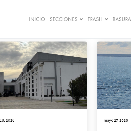
INICIO
SECCIONES
TRASH
BASURA
 18, 2026
mayo 27, 2026