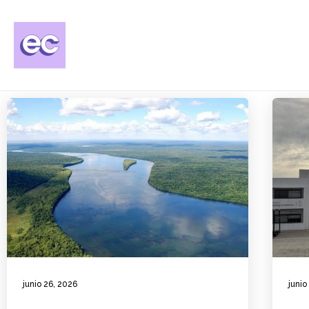
junio 26, 2026
junio