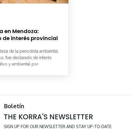
a en Mendoza:
 de interés provincial
aleza de la periodista ambiental,
o, fue declarado de interés
ativo y ambiental por
Boletín
THE KORRA'S NEWSLETTER
SIGN UP FOR OUR NEWSLETTER AND STAY UP-TO-DATE