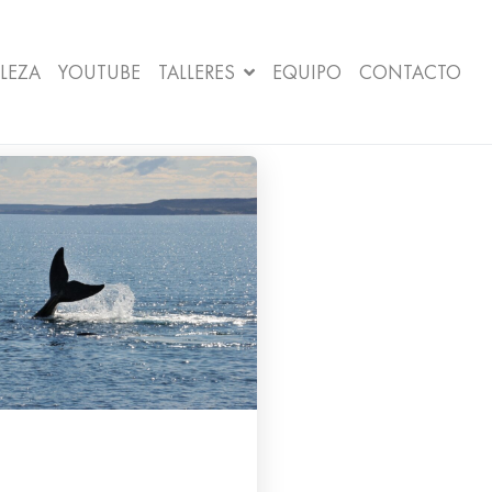
LEZA
YOUTUBE
TALLERES
EQUIPO
CONTACTO