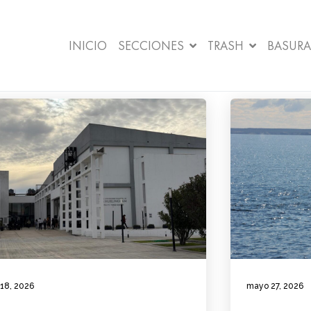
INICIO
SECCIONES
TRASH
BASURA
 18, 2026
mayo 27, 2026