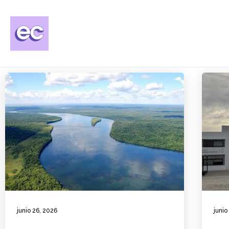
junio 26, 2026
junio