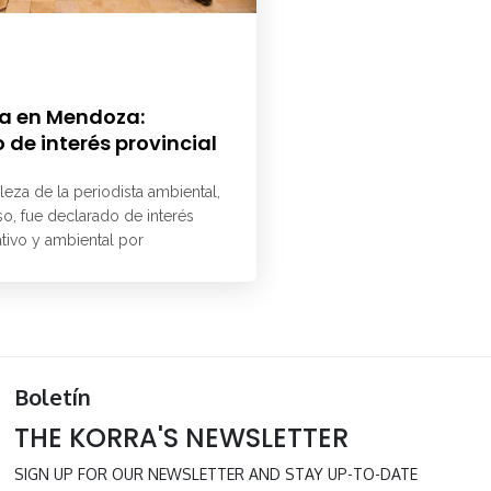
a en Mendoza:
 de interés provincial
aleza de la periodista ambiental,
o, fue declarado de interés
ativo y ambiental por
Boletín
THE KORRA'S NEWSLETTER
SIGN UP FOR OUR NEWSLETTER AND STAY UP-TO-DATE