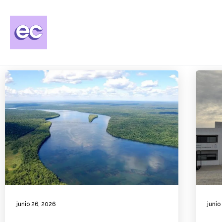
junio 26, 2026
junio