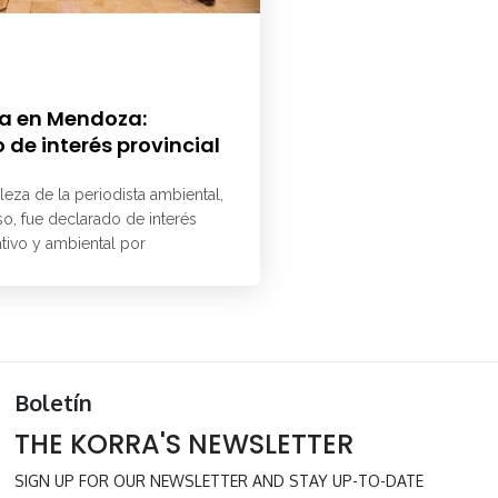
a en Mendoza:
 de interés provincial
aleza de la periodista ambiental,
o, fue declarado de interés
ativo y ambiental por
Boletín
THE KORRA'S NEWSLETTER
SIGN UP FOR OUR NEWSLETTER AND STAY UP-TO-DATE