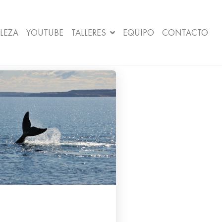
LEZA
YOUTUBE
TALLERES
EQUIPO
CONTACTO