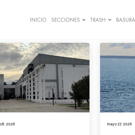
INICIO
SECCIONES
TRASH
BASURA
 18, 2026
mayo 27, 2026