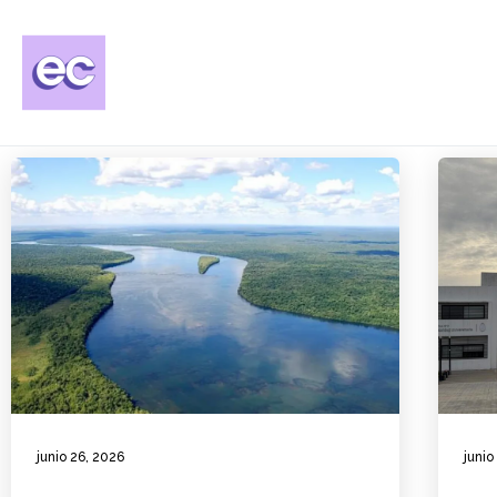
junio 26, 2026
junio