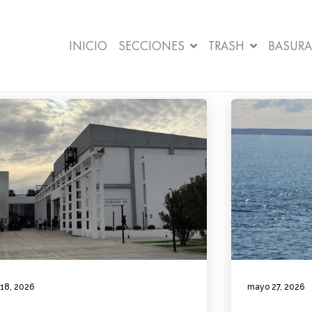
INICIO
SECCIONES
TRASH
BASURA
 18, 2026
mayo 27, 2026