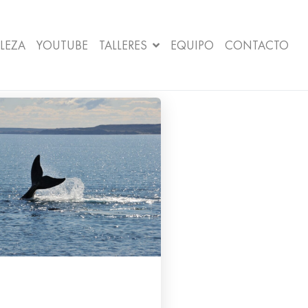
LEZA
YOUTUBE
TALLERES
EQUIPO
CONTACTO