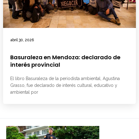
abril 30, 2026
Basuraleza en Mendoza: declarado de
interés provincial
El libro Basuraleza de la periodista ambiental, Agustina
Grasso, fue declarado de interés cultural, educativo y
ambiental por