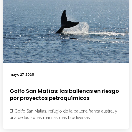
mayo 27, 2026
Golfo San Matías: las ballenas en riesgo
por proyectos petroquímicos
El Golfo San Matías, refugio de la ballena franca austral y
una de las zonas marinas más biodiversas