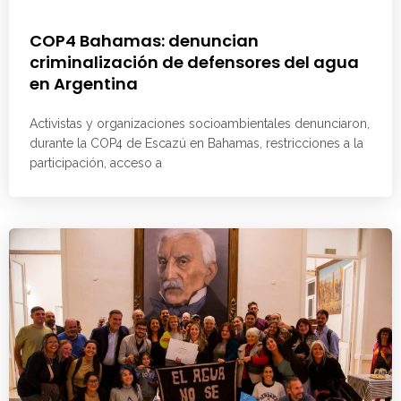
COP4 Bahamas: denuncian
criminalización de defensores del agua
en Argentina
Activistas y organizaciones socioambientales denunciaron,
durante la COP4 de Escazú en Bahamas, restricciones a la
participación, acceso a