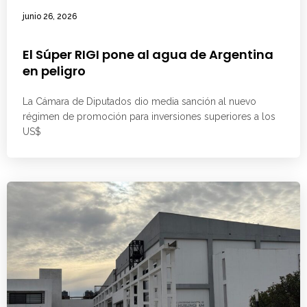
junio 26, 2026
El Súper RIGI pone al agua de Argentina
en peligro
La Cámara de Diputados dio media sanción al nuevo
régimen de promoción para inversiones superiores a los
US$