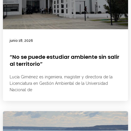
junio 18, 2026
“No se puede estudiar ambiente sin salir
al territorio”
Lucía Giménez es ingeniera, magíster y directora de la
Licenciatura en Gestión Ambiental de la Universidad
Nacional de