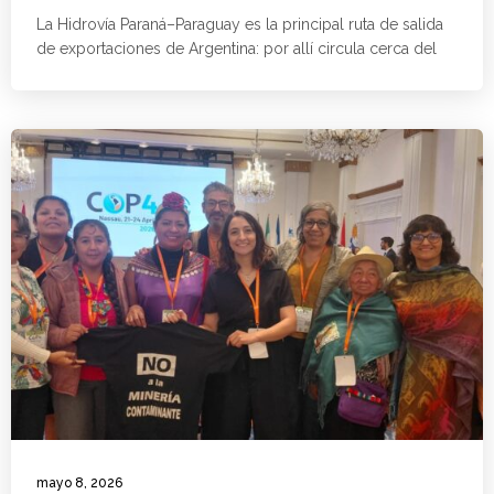
La Hidrovía Paraná–Paraguay es la principal ruta de salida
de exportaciones de Argentina: por allí circula cerca del
mayo 8, 2026