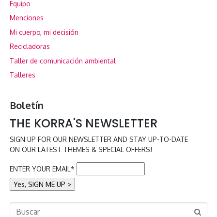
Equipo
Menciones
Mi cuerpo, mi decisión
Recicladoras
Taller de comunicación ambiental
Talleres
Boletín
THE KORRA'S NEWSLETTER
SIGN UP FOR OUR NEWSLETTER AND STAY UP-TO-DATE
ON OUR LATEST THEMES & SPECIAL OFFERS!
ENTER YOUR EMAIL*