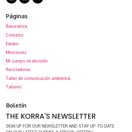
Páginas
Basuraleza
Contacto
Equipo
Menciones
Mi cuerpo, mi decisión
Recicladoras
Taller de comunicación ambiental
Talleres
Boletín
THE KORRA'S NEWSLETTER
SIGN UP FOR OUR NEWSLETTER AND STAY UP-TO-DATE