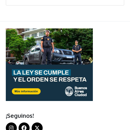
¡Seguinos!