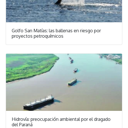
Golfo San Matías: las ballenas en riesgo por
proyectos petroquímicos
Hidrovía: preocupación ambiental por el dragado
del Paraná