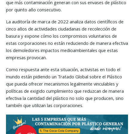
que más contaminación generan con sus envases de plástico
por quinto año consecutivo.
La auditoría de marca de 2022 analiza datos científicos de
cinco años de actividades ciudadanas de recolección de
basura y expone cómo los compromisos voluntarios de
estas corporaciones no están reduciendo de manera efectiva
los demoledores impactos medioambientales que estas
empresas provocan.
Como respuesta ante esta situación, activistas en todo el
mundo están pidiendo un Tratado Global sobre el Plástico
que pueda ofrecer mecanismos legalmente vinculables y
políticas de exigido cumplimiento que reduzcan de manera
efectiva la cantidad del plástico no solo que producen, sino
también que utilizan las corporaciones.