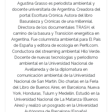
Agustina Grasso es periodista ambiental y
docente universitaria de Argentina. Creadora del
portal Escritura Crónica. Autora del libro
Basuraleza y Crónicas de una millennial.
Directora de los documentales TRASH, el
camino de la basura y Transición energética en
Argentina. Fue columnista ambiental para El País
de España y editora de ecología en Perfil.com.
Conductora del streaming ambiental Hilo Verde.
Docente de nuevas tecnologías y periodismo
ambiental en la Universidad Nacional de
Avellaneda y de la diplomatura en
comunicación ambiental de la Universidad
Nacional de San Martín. Dio charlas en la Feria
del Libro de Buenos Aires, en Barcelona, Nueva
York, Honduras, Tulum y Medellín. Estudió en la
Universidad Nacional de La Matanza (Buenos
Aires) y realizó un posgrado en la Universidad
Autónoma de Barcelona (España).