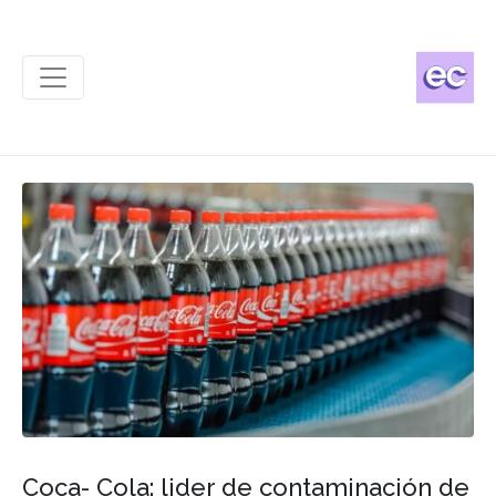
Coca- Cola: lider de contaminación de