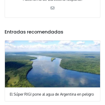
Entradas recomendadas
El Súper RIGI pone al agua de Argentina en peligro