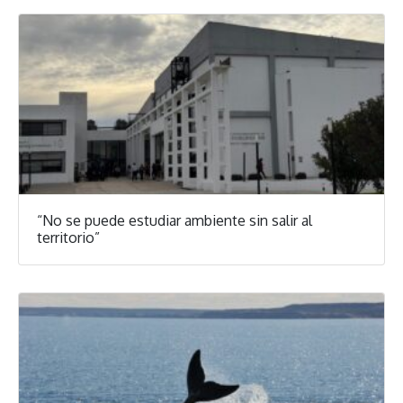
“No se puede estudiar ambiente sin salir al
territorio”