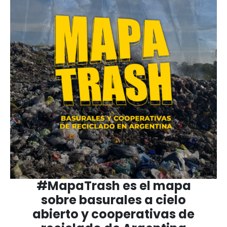
#MapaTrash es el mapa
sobre basurales a cielo
abierto y cooperativas de