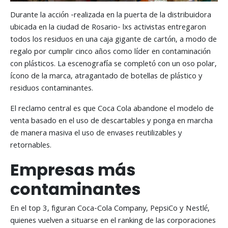
Durante la acción -realizada en la puerta de la distribuidora
ubicada en la ciudad de Rosario- lxs activistas entregaron
todos los residuos en una caja gigante de cartón, a modo de
regalo por cumplir cinco años como líder en contaminación
con plásticos. La escenografía se completó con un oso polar,
ícono de la marca, atragantado de botellas de plástico y
residuos contaminantes.
El reclamo central es que Coca Cola abandone el modelo de
venta basado en el uso de descartables y ponga en marcha
de manera masiva el uso de envases reutilizables y
retornables.
Empresas más
contaminantes
En el top 3, figuran Coca-Cola Company, PepsiCo y Nestlé,
quienes vuelven a situarse en el ranking de las corporaciones