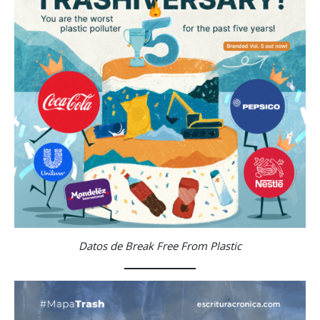
Datos de Break Free From Plastic