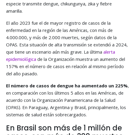
especie transmite dengue, chikungunya, zika y fiebre
amarilla.
El año 2023 fue el de mayor registro de casos de la
enfermedad en la región de las Américas, con más de
4.000.000, y más de 2.000 muertes, según datos de la
OPAS. Esta situación de alta transmisión se extendió a 2024,
que tiene un escenario aún más grave. La última
alerta
epidemiológica
de la Organización muestra un aumento del
157% en el número de casos en relación al mismo período
del año pasado.
El número de casos de dengue ha aumentado un 225%
,
en comparación con los últimos 5 años en las Américas, de
acuerdo con la Organización Panamericana de la Salud
(OPAS). En Paraguay, Argentina y Brasil, principalmente, los
sistemas de salud están sobrecargados.
En Brasil son más de 1 millón de