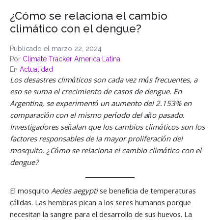
¿Cómo se relaciona el cambio
climático con el dengue?
Publicado el
marzo 22, 2024
Por
Climate Tracker America Latina
En
Actualidad
Los desastres climáticos son cada vez más frecuentes, a
eso se suma el crecimiento de casos de dengue.
En
Argentina, se experimentó un aumento del 2.153% en
comparación con el mismo período del año pasado
.
Investigadores señalan que los cambios climáticos son los
factores responsables de la mayor proliferación del
mosquito.
¿Cómo se relaciona el cambio climático con el
dengue?
El mosquito
Aedes aegypti
se beneficia de temperaturas
cálidas. Las hembras pican a los seres humanos porque
necesitan la sangre para el desarrollo de sus huevos. La