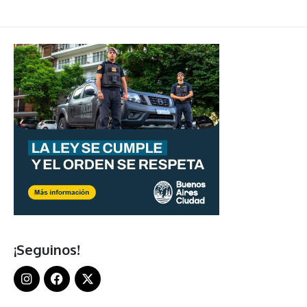
¡Seguinos!