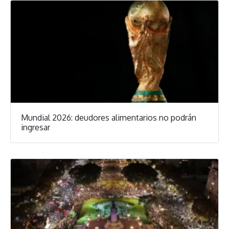
Mundial 2026: deudores alimentarios no podrán
ingresar