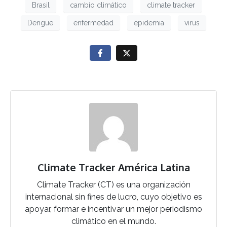
Brasil
cambio climático
climate tracker
Dengue
enfermedad
epidemia
virus
Climate Tracker América Latina
Climate Tracker (CT) es una organización
internacional sin fines de lucro, cuyo objetivo es
apoyar, formar e incentivar un mejor periodismo
climático en el mundo.