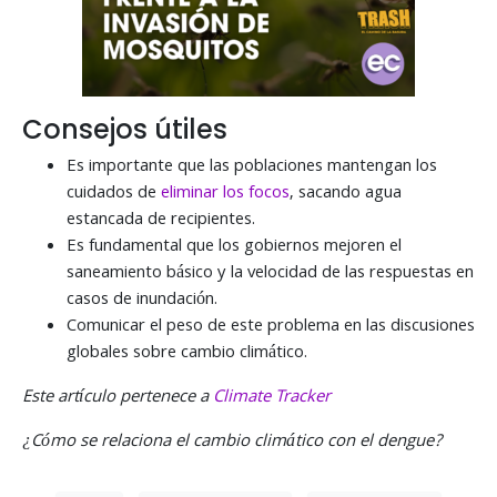
Consejos útiles
Es importante que las poblaciones mantengan los
cuidados de
eliminar los focos
, sacando agua
estancada de recipientes.
Es fundamental que los gobiernos mejoren el
saneamiento básico y la velocidad de las respuestas en
casos de inundación.
Comunicar el peso de este problema en las discusiones
globales sobre cambio climático.
Este artículo pertenece a
Climate Tracker
¿Cómo se relaciona el cambio climático con el dengue?