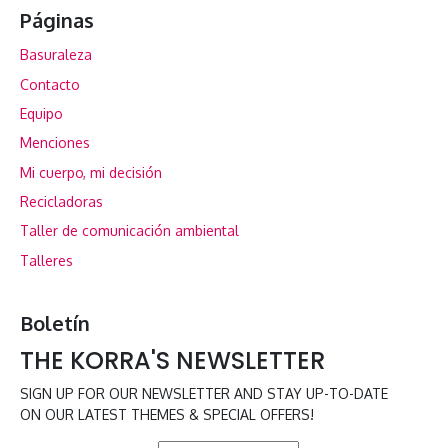
Páginas
Basuraleza
Contacto
Equipo
Menciones
Mi cuerpo, mi decisión
Recicladoras
Taller de comunicación ambiental
Talleres
Boletín
THE KORRA'S NEWSLETTER
SIGN UP FOR OUR NEWSLETTER AND STAY UP-TO-DATE
ON OUR LATEST THEMES & SPECIAL OFFERS!