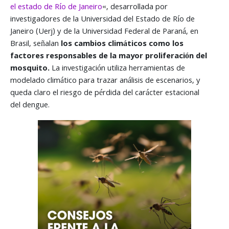
el estado de Río de Janeiro
«, desarrollada por
investigadores de la Universidad del Estado de Río de
Janeiro (Uerj) y de la Universidad Federal de Paraná, en
Brasil, señalan
los cambios climáticos como los
factores responsables de la mayor proliferación del
mosquito.
La investigación utiliza herramientas de
modelado climático para trazar análisis de escenarios, y
queda claro el riesgo de pérdida del carácter estacional
del dengue.