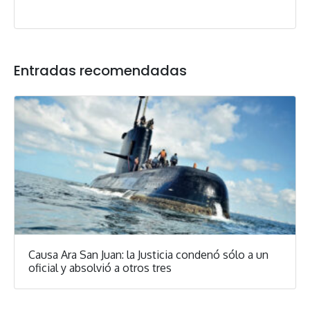
Entradas recomendadas
Causa Ara San Juan: la Justicia condenó sólo a un
oficial y absolvió a otros tres