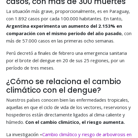
casos, con más de 300 muertes
La situación más grave, proporcionalmente, es en Paraguay,
con 1.892 casos por cada 100.000 habitantes. En tanto,
Argentina experimenta un aumento del 2.153% en
comparación con el mismo período del año pasado
, con
más de 57.000 casos en las primeras ocho semanas.
Perú decretó a finales de febrero una emergencia sanitaria
por el brote del dengue en 20 de sus 25 regiones, por un
período de tres meses.
¿Cómo se relaciona el cambio
climático con el dengue?
Nuestros países conocen bien las enfermedades tropicales,
aquellas en que el ciclo de vida de los vectores, reservorios y
hospederos están directamente ligados al clima caliente y
húmedo.
Con el cambio climático, el riesgo aumenta.
La investigación «
Cambio climático y riesgo de arbovirosis en