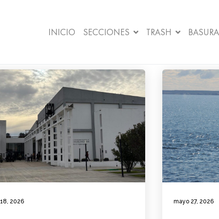
INICIO
SECCIONES
TRASH
BASURA
 18, 2026
mayo 27, 2026