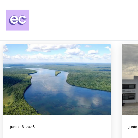
junio 26, 2026
junio