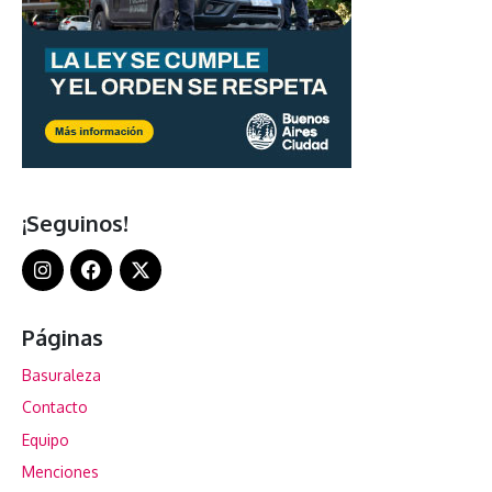
¡Seguinos!
Páginas
Basuraleza
Contacto
Equipo
Menciones