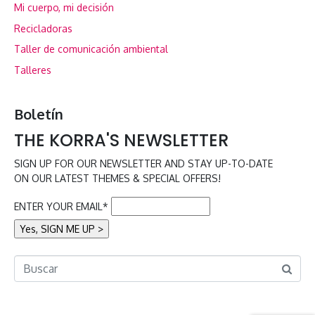
Mi cuerpo, mi decisión
Recicladoras
Taller de comunicación ambiental
Talleres
Boletín
THE KORRA'S NEWSLETTER
SIGN UP FOR OUR NEWSLETTER AND STAY UP-TO-DATE
ON OUR LATEST THEMES & SPECIAL OFFERS!
ENTER YOUR EMAIL*