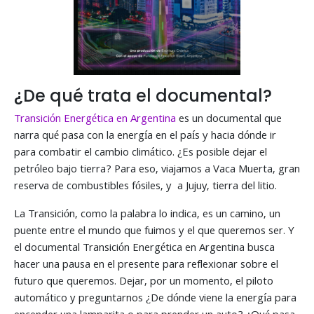
¿De qué trata el documental?
Transición Energética en Argentina
es un documental que
narra qué pasa con la energía en el país y hacia dónde ir
para combatir el cambio climático. ¿Es posible dejar el
petróleo bajo tierra? Para eso, viajamos a Vaca Muerta, gran
reserva de combustibles fósiles, y a Jujuy, tierra del litio.
La Transición, como la palabra lo indica, es un camino, un
puente entre el mundo que fuimos y el que queremos ser. Y
el documental Transición Energética en Argentina busca
hacer una pausa en el presente para reflexionar sobre el
futuro que queremos. Dejar, por un momento, el piloto
automático y preguntarnos ¿De dónde viene la energía para