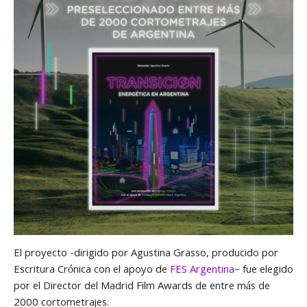
El proyecto -dirigido por Agustina Grasso, producido por
Escritura Crónica con el apoyo de
FES Argentina
– fue elegido
por el Director del Madrid Film Awards de entre más de
2000
cortometrajes.