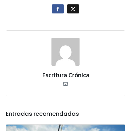
Escritura Crónica
Entradas recomendadas