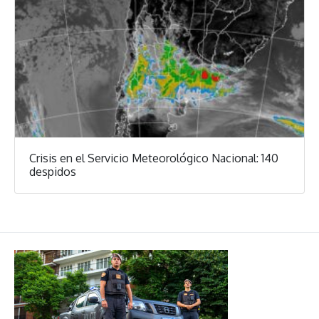
Crisis en el Servicio Meteorológico Nacional: 140
despidos