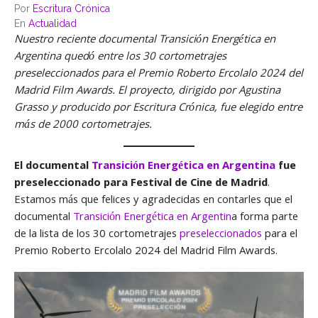
Por
Escritura Crónica
En
Actualidad
Nuestro reciente documental Transición Energética en
Argentina quedó entre los 30 cortometrajes
preseleccionados para el Premio Roberto Ercolalo 2024 del
Madrid Film Awards.
El proyecto, dirigido por Agustina
Grasso y producido por Escritura Crónica, fue elegido entre
más de 2000
cortometrajes.
El documental
Transición Energética en Argentina
fue
preseleccionado para Festival de Cine de Madrid
.
Estamos más que felices y agradecidas en contarles que el
documental
Transición Energética en Argentin
a forma parte
de la lista de los 30 cortometrajes
preseleccionados
para el
Premio Roberto Ercolalo 2024 del Madrid Film Awards.