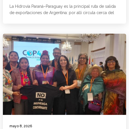
La Hidrovía Paraná–Paraguay es la principal ruta de salida
de exportaciones de Argentina: por allí circula cerca del
mayo 8, 2026