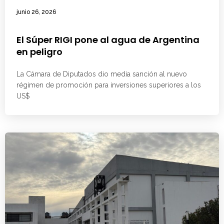
junio 26, 2026
El Súper RIGI pone al agua de Argentina
en peligro
La Cámara de Diputados dio media sanción al nuevo
régimen de promoción para inversiones superiores a los
US$