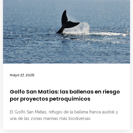
mayo 27, 2026
Golfo San Matías: las ballenas en riesgo
por proyectos petroquímicos
El Golfo San Matías, refugio de la ballena franca austral y
una de las zonas marinas más biodiversas