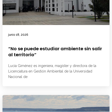
junio 18, 2026
“No se puede estudiar ambiente sin salir
al territorio”
Lucía Giménez es ingeniera, magíster y directora de la
Licenciatura en Gestión Ambiental de la Universidad
Nacional de