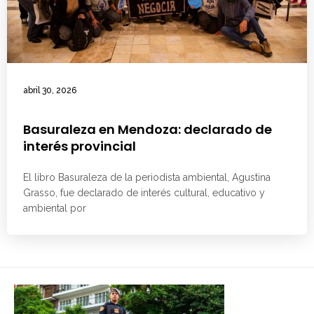
abril 30, 2026
Basuraleza en Mendoza: declarado de
interés provincial
El libro Basuraleza de la periodista ambiental, Agustina
Grasso, fue declarado de interés cultural, educativo y
ambiental por