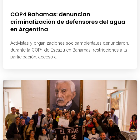
COP4 Bahamas: denuncian
criminalización de defensores del agua
en Argentina
Activistas y organizaciones socioambientales denunciaron,
durante la COP4 de Escazú en Bahamas, restricciones a la
participación, acceso a