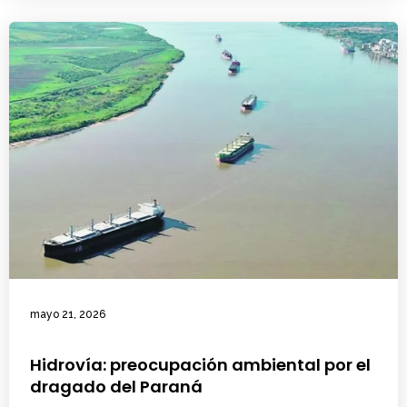
mayo 21, 2026
Hidrovía: preocupación ambiental por el
dragado del Paraná