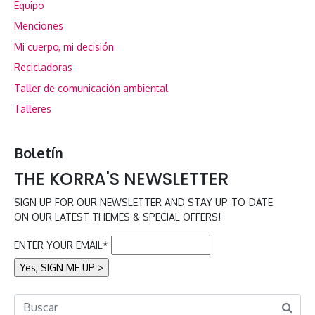
Equipo
Menciones
Mi cuerpo, mi decisión
Recicladoras
Taller de comunicación ambiental
Talleres
Boletín
THE KORRA'S NEWSLETTER
SIGN UP FOR OUR NEWSLETTER AND STAY UP-TO-DATE
ON OUR LATEST THEMES & SPECIAL OFFERS!
ENTER YOUR EMAIL*