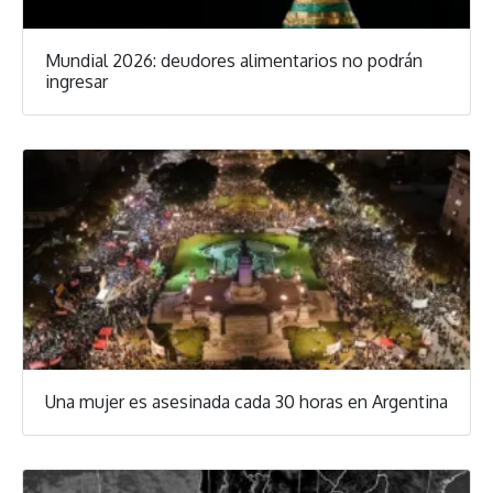
Mundial 2026: deudores alimentarios no podrán
ingresar
Una mujer es asesinada cada 30 horas en Argentina