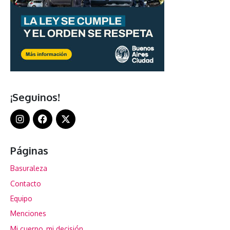
¡Seguinos!
Páginas
Basuraleza
Contacto
Equipo
Menciones
Mi cuerpo, mi decisión