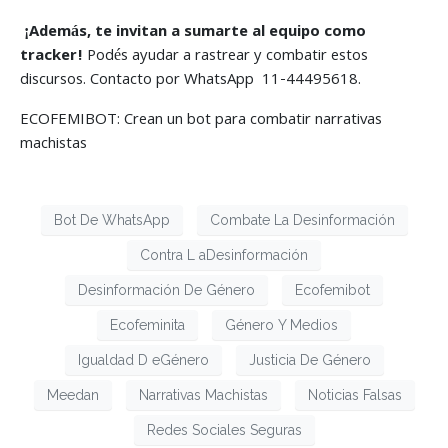
¡Además, te invitan a sumarte al equipo como
tracker!
Podés ayudar a rastrear y combatir estos
discursos. Contacto por WhatsApp 11-44495618.
ECOFEMIBOT: Crean un bot para combatir narrativas
machistas
Bot De WhatsApp
Combate La Desinformación
Contra L aDesinformación
Desinformación De Género
Ecofemibot
Ecofeminita
Género Y Medios
Igualdad D eGénero
Justicia De Género
Meedan
Narrativas Machistas
Noticias Falsas
Redes Sociales Seguras