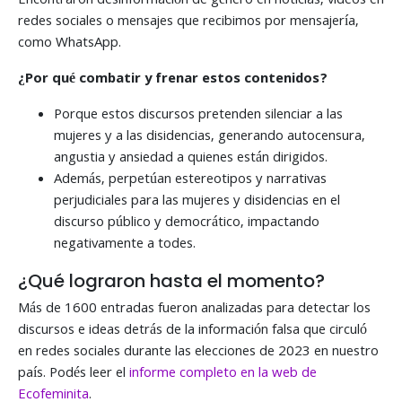
Encontraron desinformación de género en noticias, videos en
redes sociales o mensajes que recibimos por mensajería,
como WhatsApp.
¿Por qué combatir y frenar estos contenidos?
Porque estos discursos pretenden silenciar a las
mujeres y a las disidencias, generando autocensura,
angustia y ansiedad a quienes están dirigidos.
Además, perpetúan estereotipos y narrativas
perjudiciales para las mujeres y disidencias en el
discurso público y democrático, impactando
negativamente a todes.
¿Qué lograron hasta el momento?
Más de 1600 entradas fueron analizadas para detectar los
discursos e ideas detrás de la información falsa que circuló
en redes sociales durante las elecciones de 2023 en nuestro
país. Podés leer el
informe completo en la web de
Ecofeminita
.