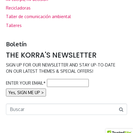
Recicladoras
Taller de comunicación ambiental
Talleres
Boletín
THE KORRA'S NEWSLETTER
SIGN UP FOR OUR NEWSLETTER AND STAY UP-TO-DATE
ON OUR LATEST THEMES & SPECIAL OFFERS!
ENTER YOUR EMAIL*