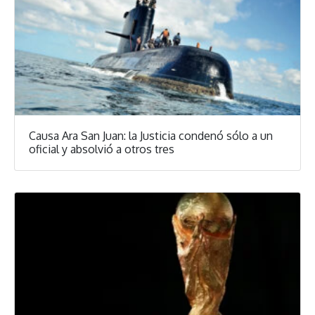
Causa Ara San Juan: la Justicia condenó sólo a un
oficial y absolvió a otros tres