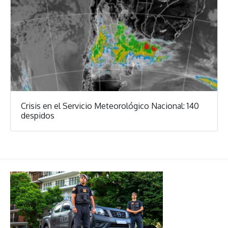
Crisis en el Servicio Meteorológico Nacional: 140
despidos