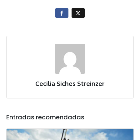
Cecilia Siches Streinzer
Entradas recomendadas