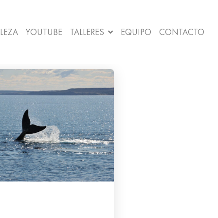
LEZA
YOUTUBE
TALLERES
EQUIPO
CONTACTO