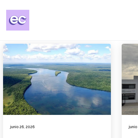
junio 26, 2026
junio