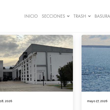
INICIO
SECCIONES
TRASH
BASURA
 18, 2026
mayo 27, 2026