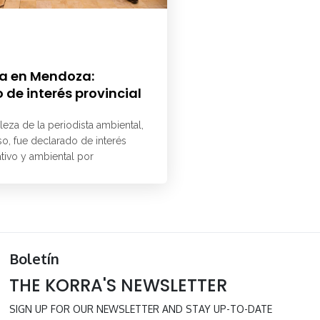
a en Mendoza:
 de interés provincial
aleza de la periodista ambiental,
o, fue declarado de interés
ativo y ambiental por
Boletín
THE KORRA'S NEWSLETTER
SIGN UP FOR OUR NEWSLETTER AND STAY UP-TO-DATE