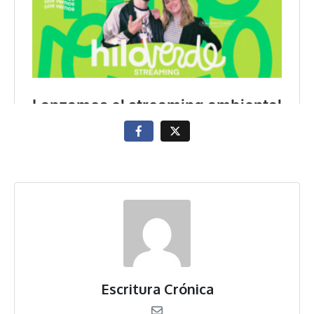
Escritura Crónica