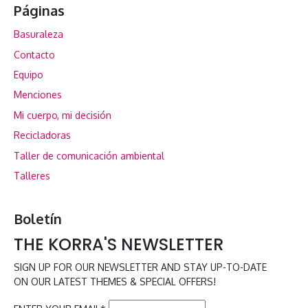
Páginas
Basuraleza
Contacto
Equipo
Menciones
Mi cuerpo, mi decisión
Recicladoras
Taller de comunicación ambiental
Talleres
Boletín
THE KORRA'S NEWSLETTER
SIGN UP FOR OUR NEWSLETTER AND STAY UP-TO-DATE
ON OUR LATEST THEMES & SPECIAL OFFERS!