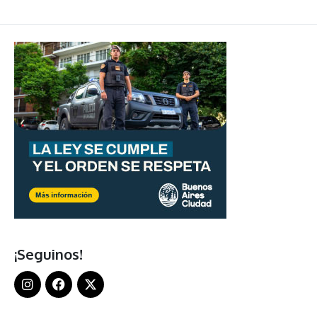
¡Seguinos!