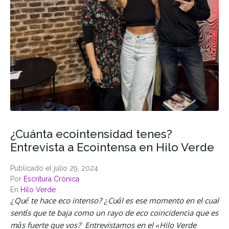
¿Cuánta ecointensidad tenes?
Entrevista a Ecointensa en Hilo Verde
Publicado el
julio 29, 2024
Por
Escritura Crónica
En
Hilo Verde
¿Qué te hace eco intenso? ¿Cuál es ese momento en el cual
sentís que te baja como un rayo de eco coincidencia que es
más fuerte que vos? Entrevistamos en el «Hilo Verde