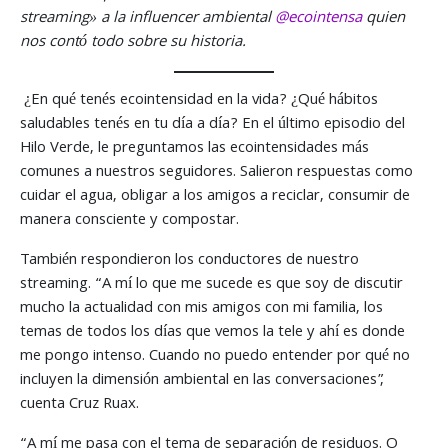
streaming» a la influencer ambiental
@ecointensa
quien
nos contó todo sobre su historia.
¿En qué tenés ecointensidad en la vida? ¿Qué hábitos
saludables tenés en tu día a día? En el último episodio del
Hilo Verde, le preguntamos las ecointensidades más
comunes a nuestros seguidores. Salieron respuestas como
cuidar el agua, obligar a los amigos a reciclar, consumir de
manera consciente y compostar.
También respondieron los conductores de nuestro
streaming. “A mí lo que me sucede es que soy de discutir
mucho la actualidad con mis amigos con mi familia, los
temas de todos los días que vemos la tele y ahí es donde
me pongo intenso. Cuando no puedo entender por qué no
incluyen la dimensión ambiental en las conversaciones”,
cuenta Cruz Ruax.
“A mí me pasa con el tema de separación de residuos. O