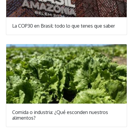
La COP30 en Brasil: todo lo que tenes que saber
Comida o industria: ¿Qué esconden nuestros
alimentos?