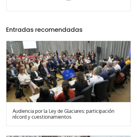
Entradas recomendadas
Audiencia por la Ley de Glaciares: participación
récord y cuestionamientos