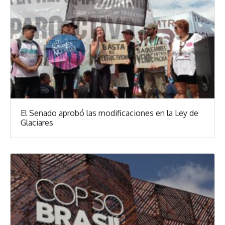
El Senado aprobó las modificaciones en la Ley de
Glaciares