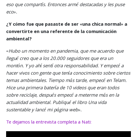
eso que compartís. Entonces armé destacadas y les puse
eco».
¿Y cómo fue que pasaste de ser «una chica normal» a
convertirte en una referente de la comunicación
ambiental?
«
Hubo un momento en pandemia, que me acuerdo que
llegué creo que a los 20.000 seguidores que era un
montón. Y yo ahí sentí otra responsabilidad. Y empecé a
hacer vivos con gente que tenía conocimiento sobre ciertos
temas ambientales. Tiempo más tarde, empecé en Telam.
Hice una primera batería de 10 videos que eran todos
sobre reciclaje, después empecé a meterme más en la
actualidad ambiental. Publiqué el libro Una vida
sustentable y lancé mi página web».
Te dejamos la entrevista completa a Nati: