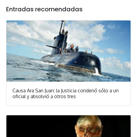
Entradas recomendadas
Causa Ara San Juan: la Justicia condenó sólo a un
oficial y absolvió a otros tres