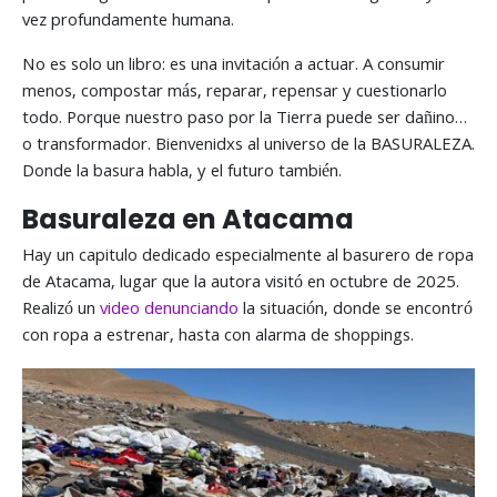
vez profundamente humana.
No es solo un libro: es una invitación a actuar. A consumir
menos, compostar más, reparar, repensar y cuestionarlo
todo. Porque nuestro paso por la Tierra puede ser dañino…
o transformador. Bienvenidxs al universo de la BASURALEZA.
Donde la basura habla, y el futuro también.
Basuraleza en Atacama
Hay un capitulo dedicado especialmente al basurero de ropa
de Atacama, lugar que la autora visitó en octubre de 2025.
Realizó un
video denunciando
la situación, donde se encontró
con ropa a estrenar, hasta con alarma de shoppings.