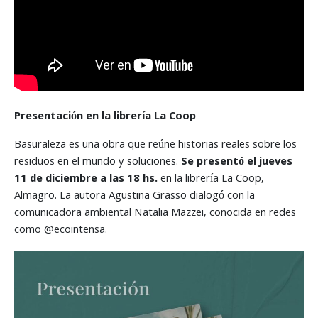
Presentación en la librería La Coop
Basuraleza es una obra que reúne historias reales sobre los
residuos en el mundo y soluciones.
Se presentó el jueves
11 de diciembre a las 18 hs.
en la librería La Coop,
Almagro. La autora Agustina Grasso dialogó con la
comunicadora ambiental Natalia Mazzei, conocida en redes
como @ecointensa.