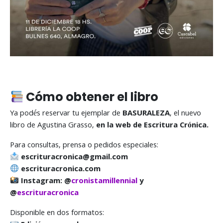
Cómo obtener el libro
Ya podés reservar tu ejemplar de
BASURALEZA
, el nuevo
libro de Agustina Grasso,
en la web de Escritura Crónica.
Para consultas, prensa o pedidos especiales:
escrituracronica@gmail.com
escrituracronica.com
Instagram: @
cronistamillennial
y
@
escrituracronica
Disponible en dos formatos: