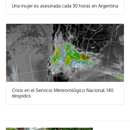
Una mujer es asesinada cada 30 horas en Argentina
Crisis en el Servicio Meteorológico Nacional: 140
despidos