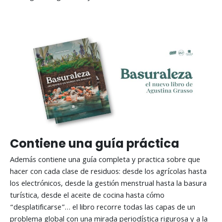
Contiene una guía práctica
Además contiene una guía completa y practica sobre que
hacer con cada clase de residuos: desde los agrícolas hasta
los electrónicos, desde la gestión menstrual hasta la basura
turística, desde el aceite de cocina hasta cómo
“desplatificarse”… el libro recorre todas las capas de un
problema global con una mirada periodística rigurosa y a la