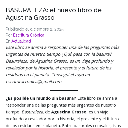
BASURALEZA: el nuevo libro de
Agustina Grasso
Publicado el
diciembre 2, 2025
Por
Escritura Crónica
En
Actualidad
Este libro se anima a responder una de las preguntas más
urgentes de nuestro tiempo ¿Qué pasa con la basura?
Basuraleza, de Agustina Grasso, es un viaje profundo y
revelador por la historia, el presente y el futuro de los
residuos en el planeta. Consegui el tuyo en
escrituracronica@gmail.com
¿Es posible un mundo sin basura?
Este libro se anima a
responder una de las preguntas más urgentes de nuestro
tiempo.
Basuraleza
, de
Agustina Grasso
, es un viaje
profundo y revelador por la historia, el presente y el futuro
de los residuos en el planeta. Entre basurales colosales, islas