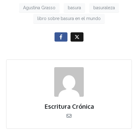
Agustina Grasso
basura
basuraleza
libro sobre basura en el mundo
Escritura Crónica