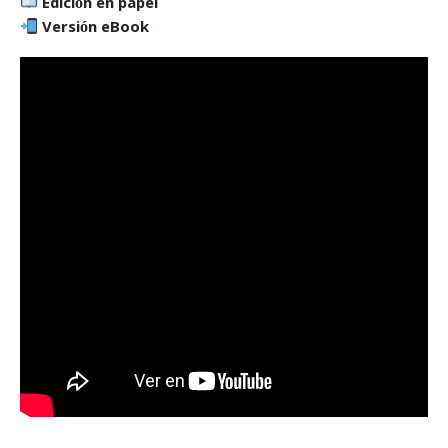
Edición en papel
Versión eBook