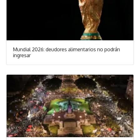
Mundial 2026: deudores alimentarios no podrán
ingresar