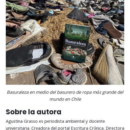
Basuraleza en medio del basurero de ropa más grande del
mundo en Chile
Sobre la autora
Agustina Grasso es periodista ambiental y docente
universitaria. Creadora del portal Escritura Crónica. Directora