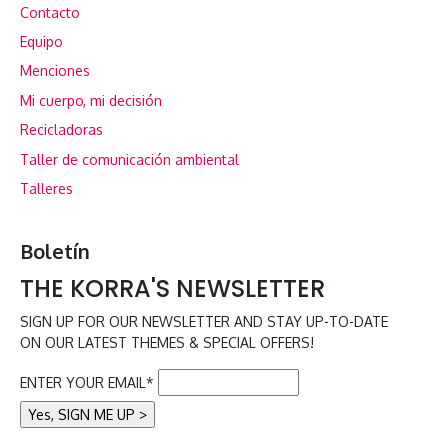
Contacto
Equipo
Menciones
Mi cuerpo, mi decisión
Recicladoras
Taller de comunicación ambiental
Talleres
Boletín
THE KORRA'S NEWSLETTER
SIGN UP FOR OUR NEWSLETTER AND STAY UP-TO-DATE
ON OUR LATEST THEMES & SPECIAL OFFERS!
ENTER YOUR EMAIL*