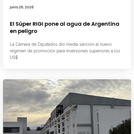
junio 26, 2026
El Súper RIGI pone al agua de Argentina
en peligro
La Cámara de Diputados dio media sanción al nuevo
régimen de promoción para inversiones superiores a los
US$