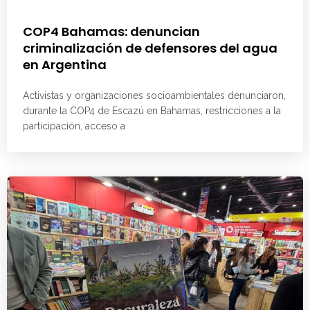
COP4 Bahamas: denuncian
criminalización de defensores del agua
en Argentina
Activistas y organizaciones socioambientales denunciaron,
durante la COP4 de Escazú en Bahamas, restricciones a la
participación, acceso a