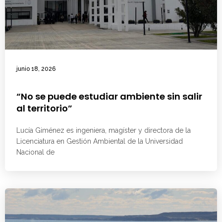
junio 18, 2026
“No se puede estudiar ambiente sin salir
al territorio”
Lucía Giménez es ingeniera, magíster y directora de la
Licenciatura en Gestión Ambiental de la Universidad
Nacional de