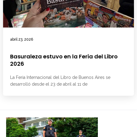
abril 23, 2026
Basuraleza estuvo en la Feria del Libro
2026
La Feria Internacional del Libro de Buenos Aires se
desarrolló desde el 23 de abril al 11 de