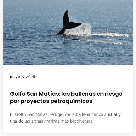
mayo 27, 2026
Golfo San Matías: las ballenas en riesgo
por proyectos petroquímicos
El Golfo San Matías, refugio de la ballena franca austral y
una de las zonas marinas más biodiversas