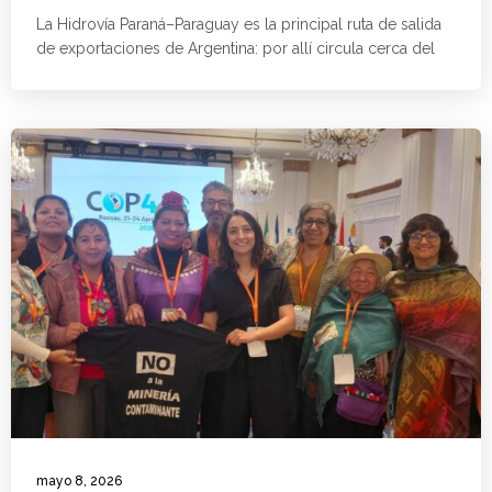
La Hidrovía Paraná–Paraguay es la principal ruta de salida
de exportaciones de Argentina: por allí circula cerca del
mayo 8, 2026