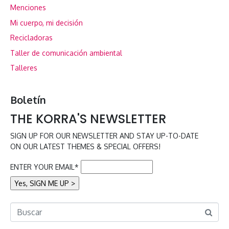
Menciones
Mi cuerpo, mi decisión
Recicladoras
Taller de comunicación ambiental
Talleres
Boletín
THE KORRA'S NEWSLETTER
SIGN UP FOR OUR NEWSLETTER AND STAY UP-TO-DATE
ON OUR LATEST THEMES & SPECIAL OFFERS!
ENTER YOUR EMAIL*