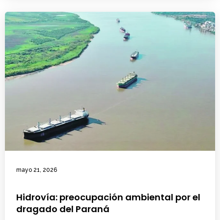
mayo 21, 2026
Hidrovía: preocupación ambiental por el
dragado del Paraná