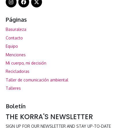
Páginas
Basuraleza
Contacto
Equipo
Menciones
Mi cuerpo, mi decisión
Recicladoras
Taller de comunicación ambiental
Talleres
Boletín
THE KORRA'S NEWSLETTER
SIGN UP FOR OUR NEWSLETTER AND STAY UP-TO-DATE