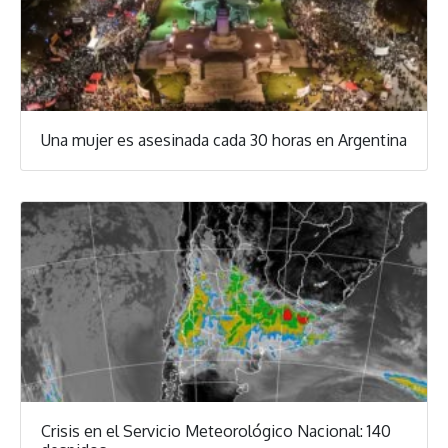
Una mujer es asesinada cada 30 horas en Argentina
Crisis en el Servicio Meteorológico Nacional: 140