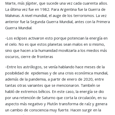
Marte, más Júpiter, que sucede una vez cada cuarenta años.
La última vez fue en 1982. Para Argentina fue la Guerra de
Malvinas. A nivel mundial, el auge de los terrorismos. La vez
anterior fue la Segunda Guerra Mundial, antes con la Primera
Guerra Mundial.
-Los eclipses activaron esto porque potencian la energía en
el cielo. No es que estos planetas sean malos en si mismo,
sino que hacen a la humanidad movilizarla a los miedos más
oscuros, cierre de fronteras
-Entre los astrólogos, se venía hablando hace meses de la
posibilidad de epidemias y de una crisis económica mundial,
además de la pandemia, a partir de enero de 2020, entre
tantas otras variantes que se mencionaron. También se
habló de extremos bélicos. En este caso, la energía se dio
por una retención de Saturno que corta la circulación, en su
aspecto más negativo y Plutón transforma de raíz y genera
un cambio de consciencia muy fuerte. Hacen surgir en la