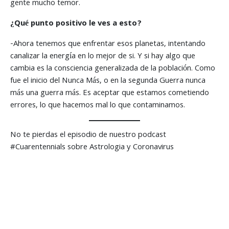
gente mucho temor.
¿Qué punto positivo le ves a esto?
-Ahora tenemos que enfrentar esos planetas, intentando
canalizar la energía en lo mejor de si. Y si hay algo que
cambia es la consciencia generalizada de la población. Como
fue el inicio del Nunca Más, o en la segunda Guerra nunca
más una guerra más. Es aceptar que estamos cometiendo
errores, lo que hacemos mal lo que contaminamos.
No te pierdas el episodio de nuestro podcast
#Cuarentennials sobre Astrologia y Coronavirus