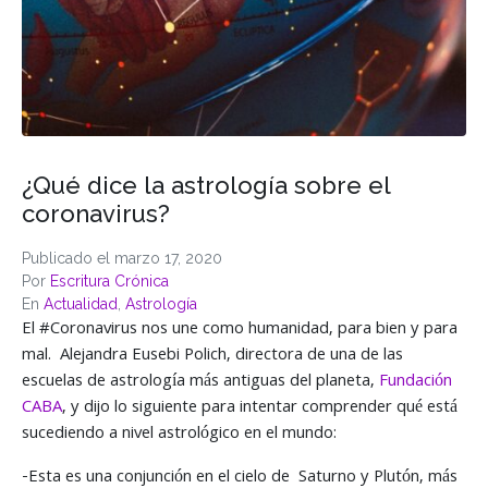
¿Qué dice la astrología sobre el
coronavirus?
Publicado el
marzo 17, 2020
Por
Escritura Crónica
En
Actualidad
,
Astrología
El #Coronavirus nos une como humanidad, para bien y para
mal. Alejandra Eusebi Polich, directora de una de las
escuelas de astrología más antiguas del planeta,
Fundación
CABA
, y dijo lo siguiente para intentar comprender qué está
sucediendo a nivel astrológico en el mundo:
-Esta es una conjunción en el cielo de Saturno y Plutón, más