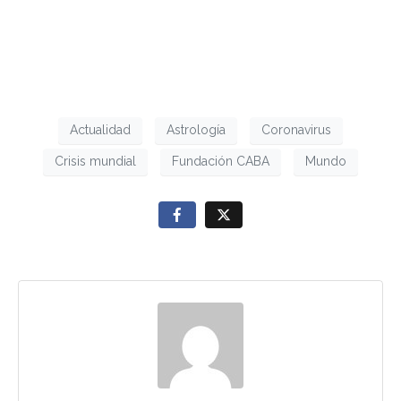
Actualidad
Astrología
Coronavirus
Crisis mundial
Fundación CABA
Mundo