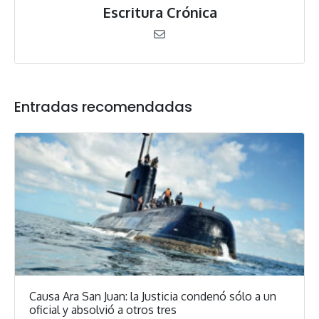
Escritura Crónica
Entradas recomendadas
Causa Ara San Juan: la Justicia condenó sólo a un
oficial y absolvió a otros tres