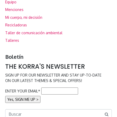
Equipo
Menciones
Mi cuerpo, mi decisión
Recicladoras
Taller de comunicación ambiental
Talleres
Boletín
THE KORRA'S NEWSLETTER
SIGN UP FOR OUR NEWSLETTER AND STAY UP-TO-DATE
ON OUR LATEST THEMES & SPECIAL OFFERS!
ENTER YOUR EMAIL*