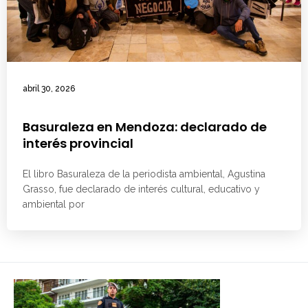
abril 30, 2026
Basuraleza en Mendoza: declarado de
interés provincial
El libro Basuraleza de la periodista ambiental, Agustina
Grasso, fue declarado de interés cultural, educativo y
ambiental por