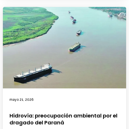
mayo 21, 2026
Hidrovía: preocupación ambiental por el
dragado del Paraná