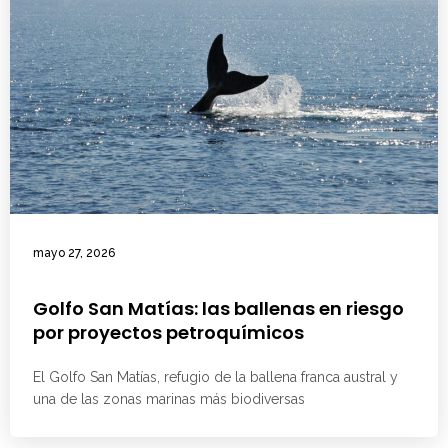
mayo 27, 2026
Golfo San Matías: las ballenas en riesgo
por proyectos petroquímicos
El Golfo San Matías, refugio de la ballena franca austral y
una de las zonas marinas más biodiversas