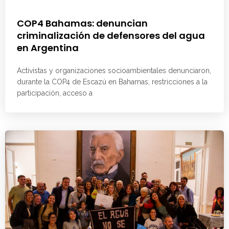
COP4 Bahamas: denuncian
criminalización de defensores del agua
en Argentina
Activistas y organizaciones socioambientales denunciaron,
durante la COP4 de Escazú en Bahamas, restricciones a la
participación, acceso a