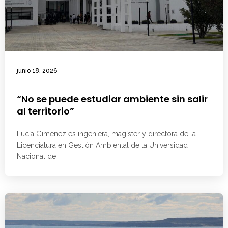
junio 18, 2026
“No se puede estudiar ambiente sin salir
al territorio”
Lucía Giménez es ingeniera, magíster y directora de la
Licenciatura en Gestión Ambiental de la Universidad
Nacional de