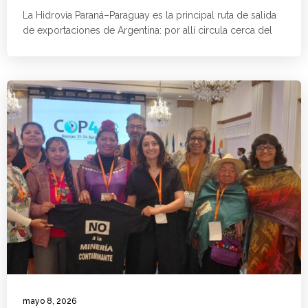
La Hidrovía Paraná–Paraguay es la principal ruta de salida
de exportaciones de Argentina: por allí circula cerca del
mayo 8, 2026