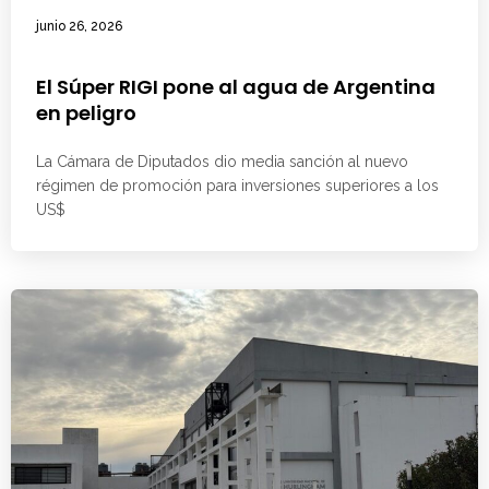
junio 26, 2026
El Súper RIGI pone al agua de Argentina
en peligro
La Cámara de Diputados dio media sanción al nuevo
régimen de promoción para inversiones superiores a los
US$