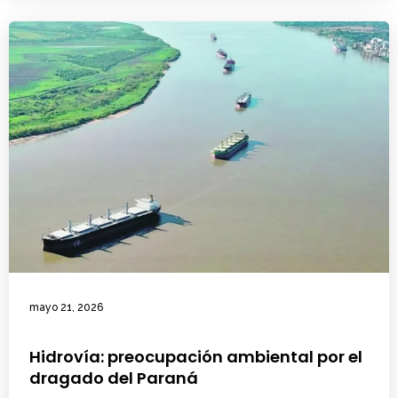
mayo 21, 2026
Hidrovía: preocupación ambiental por el
dragado del Paraná