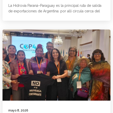
La Hidrovía Paraná–Paraguay es la principal ruta de salida
de exportaciones de Argentina: por allí circula cerca del
mayo 8, 2026