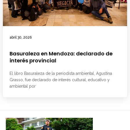
abril 30, 2026
Basuraleza en Mendoza: declarado de
interés provincial
El libro Basuraleza de la periodista ambiental, Agustina
Grasso, fue declarado de interés cultural, educativo y
ambiental por