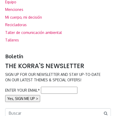
Equipo
Menciones
Mi cuerpo, mi decisión
Recicladoras
Taller de comunicación ambiental
Talleres
Boletín
THE KORRA'S NEWSLETTER
SIGN UP FOR OUR NEWSLETTER AND STAY UP-TO-DATE
ON OUR LATEST THEMES & SPECIAL OFFERS!
ENTER YOUR EMAIL*