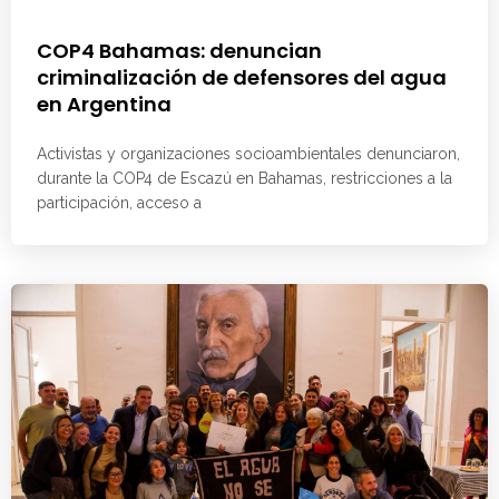
COP4 Bahamas: denuncian
criminalización de defensores del agua
en Argentina
Activistas y organizaciones socioambientales denunciaron,
durante la COP4 de Escazú en Bahamas, restricciones a la
participación, acceso a