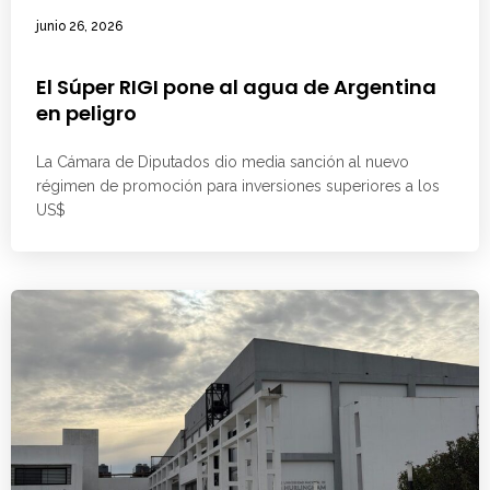
junio 26, 2026
El Súper RIGI pone al agua de Argentina
en peligro
La Cámara de Diputados dio media sanción al nuevo
régimen de promoción para inversiones superiores a los
US$