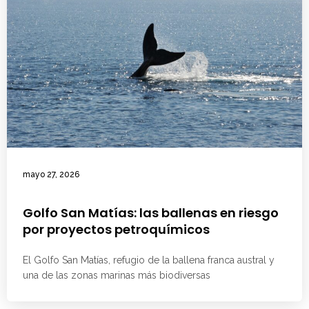
mayo 27, 2026
Golfo San Matías: las ballenas en riesgo
por proyectos petroquímicos
El Golfo San Matías, refugio de la ballena franca austral y
una de las zonas marinas más biodiversas