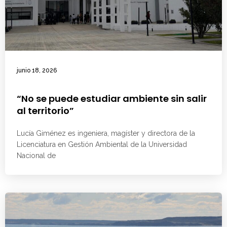
junio 18, 2026
“No se puede estudiar ambiente sin salir
al territorio”
Lucía Giménez es ingeniera, magíster y directora de la
Licenciatura en Gestión Ambiental de la Universidad
Nacional de