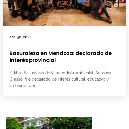
abril 30, 2026
Basuraleza en Mendoza: declarado de
interés provincial
El libro Basuraleza de la periodista ambiental, Agustina
Grasso, fue declarado de interés cultural, educativo y
ambiental por