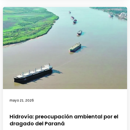
mayo 21, 2026
Hidrovía: preocupación ambiental por el
dragado del Paraná