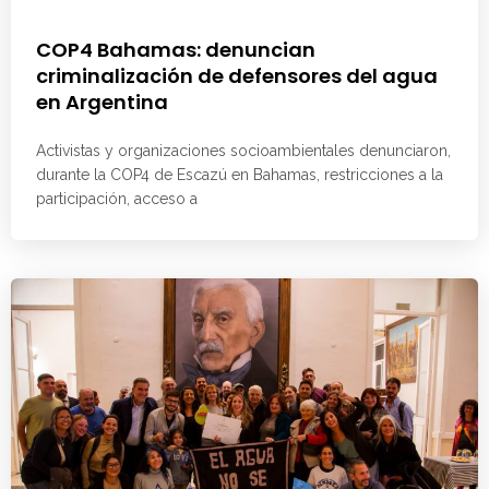
COP4 Bahamas: denuncian
criminalización de defensores del agua
en Argentina
Activistas y organizaciones socioambientales denunciaron,
durante la COP4 de Escazú en Bahamas, restricciones a la
participación, acceso a