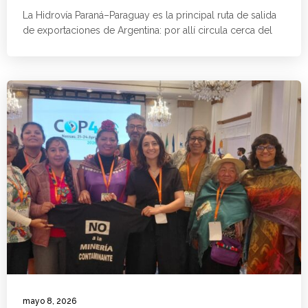
La Hidrovía Paraná–Paraguay es la principal ruta de salida
de exportaciones de Argentina: por allí circula cerca del
mayo 8, 2026