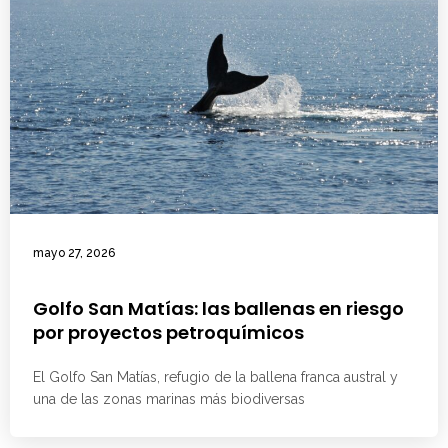
mayo 27, 2026
Golfo San Matías: las ballenas en riesgo
por proyectos petroquímicos
El Golfo San Matías, refugio de la ballena franca austral y
una de las zonas marinas más biodiversas