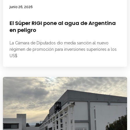
junio 26, 2026
El Súper RIGI pone al agua de Argentina
en peligro
La Cámara de Diputados dio media sanción al nuevo
régimen de promoción para inversiones superiores a los
US$