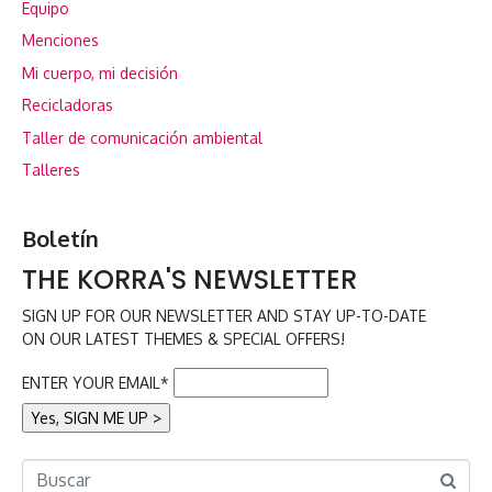
Equipo
Menciones
Mi cuerpo, mi decisión
Recicladoras
Taller de comunicación ambiental
Talleres
Boletín
THE KORRA'S NEWSLETTER
SIGN UP FOR OUR NEWSLETTER AND STAY UP-TO-DATE
ON OUR LATEST THEMES & SPECIAL OFFERS!
ENTER YOUR EMAIL*