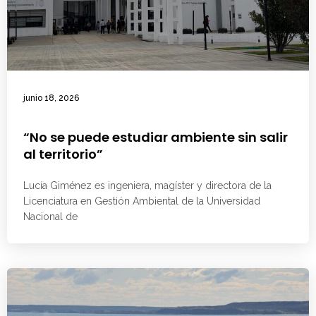
junio 18, 2026
“No se puede estudiar ambiente sin salir
al territorio”
Lucía Giménez es ingeniera, magíster y directora de la
Licenciatura en Gestión Ambiental de la Universidad
Nacional de